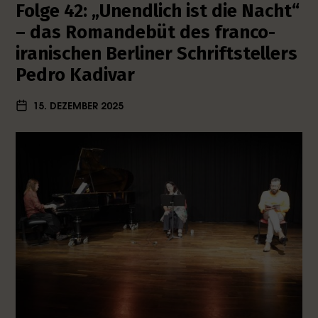
Folge 42: „Unendlich ist die Nacht“
– das Romandebüt des franco-
iranischen Berliner Schriftstellers
Pedro Kadivar
15. DEZEMBER 2025