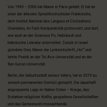
Von 1995 – 2006 hat Manor in Paris gelebt. Er hat an
einer der ältesten Sprachhochschulen Frankreichs,
dem Institut National des Langues et Civilisations
Orientales, im Fach Komparatistik promoviert, und dort,
wie auch an der Sciences Po, Hebräisch und
hebräische Literatur unterrichtet. Zurück in Israel
gründete Dory Manor die Lyrikzeitschrift „Ho!“ und
lehrte Poetik an der Tel Aviv-Universität und an der
Ben Gurion-Universität.
Berlin, die Geburtsstadt seines Vaters, hat er 2019 zu
seinem permanenten Domizil gemacht. Die dauerhaft
angespannte Lage im Nahen Osten – Kriege, das
Erstarken religiöser Kräfte, gespaltene Gesellschaften
und das Gemeinwohl missachtende