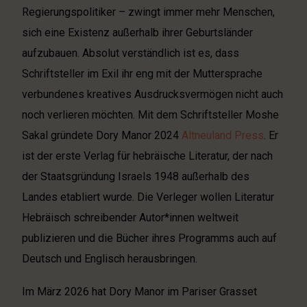
Regierungspolitiker – zwingt immer mehr Menschen,
sich eine Existenz außerhalb ihrer Geburtsländer
aufzubauen. Absolut verständlich ist es, dass
Schriftsteller im Exil ihr eng mit der Muttersprache
verbundenes kreatives Ausdrucksvermögen nicht auch
noch verlieren möchten. Mit dem Schriftsteller Moshe
Sakal gründete Dory Manor 2024
Altneuland Press
. Er
ist der erste Verlag für hebräische Literatur, der nach
der Staatsgründung Israels 1948 außerhalb des
Landes etabliert wurde. Die Verleger wollen Literatur
Hebräisch schreibender Autor*innen weltweit
publizieren und die Bücher ihres Programms auch auf
Deutsch und Englisch herausbringen.
Im März 2026 hat Dory Manor im Pariser Grasset