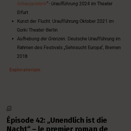
Schauspielerin
“
- Uraufführung
2024 im Theater
Erfurt
Kunst der Flucht
.
Uraufführung Oktober 2021 im
Gorki Theater-Berlin
Aufhebung der Grenzen.
Deutsche Uraufführung im
Rahmen des Festivals „Sehnsucht Europa“, Bremen
2018
Exploratorium
Épisode 42: „Unendlich ist die
Nacht“ – le premier roman de