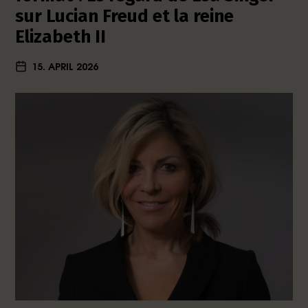
sur Lucian Freud et la reine
Elizabeth II
15. APRIL 2026