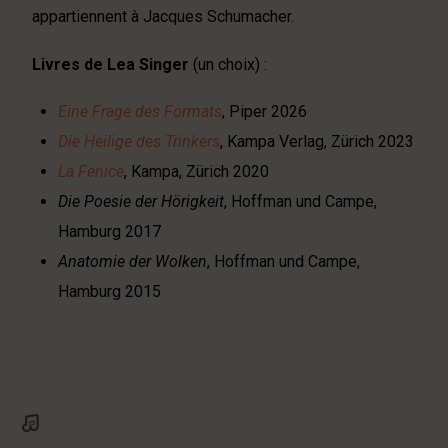
appartiennent à Jacques Schumacher.
Livres de Lea Singer
(un choix) :
Eine Frage des Formats
, Piper 2026
Die Heilige des Trinkers
, Kampa Verlag, Zürich 2023
La Fenice
, Kampa, Zürich 2020
Die Poesie der Hörigkeit
, Hoffman und Campe,
Hamburg 2017
Anatomie der Wolken
, Hoffman und Campe,
Hamburg 2015