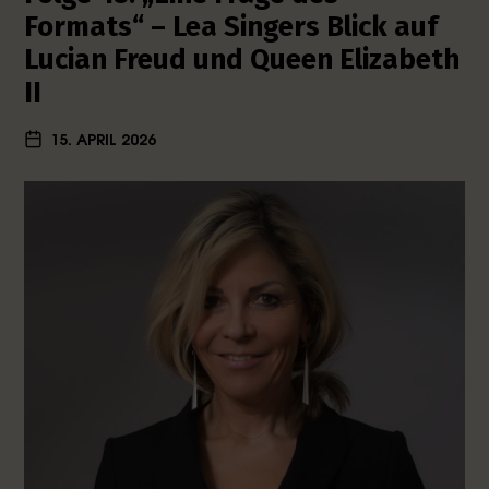
Formats“ – Lea Singers Blick auf
Lucian Freud und Queen Elizabeth
II
15. APRIL 2026