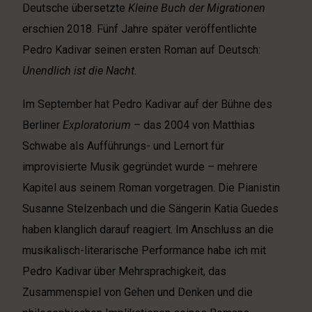
Deutsche übersetzte
Kleine Buch der Migrationen
erschien 2018. Fünf Jahre später veröffentlichte
Pedro Kadivar seinen ersten Roman auf Deutsch:
Unendlich ist die Nacht
.
Im September hat Pedro Kadivar auf der Bühne des
Berliner
Exploratorium
– das 2004 von Matthias
Schwabe als Aufführungs- und Lernort für
improvisierte Musik gegründet wurde – mehrere
Kapitel aus seinem Roman vorgetragen. Die Pianistin
Susanne Stelzenbach und die Sängerin Katia Guedes
haben klanglich darauf reagiert. Im Anschluss an die
musikalisch-literarische Performance habe ich mit
Pedro Kadivar über Mehrsprachigkeit, das
Zusammenspiel von Gehen und Denken und die