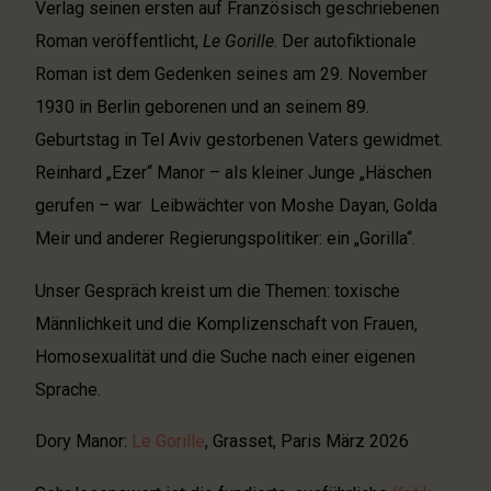
Verlag seinen ersten auf Französisch geschriebenen
Roman veröffentlicht,
Le Gorille
. Der autofiktionale
Roman ist dem Gedenken seines am 29. November
1930 in Berlin geborenen und an seinem 89.
Geburtstag in Tel Aviv gestorbenen Vaters gewidmet.
Reinhard „Ezer“ Manor – als kleiner Junge „Häschen
gerufen – war Leibwächter von Moshe Dayan, Golda
Meir und anderer Regierungspolitiker: ein „Gorilla“.
Unser Gespräch kreist um die Themen: toxische
Männlichkeit und die Komplizenschaft von Frauen,
Homosexualität und die Suche nach einer eigenen
Sprache.
Dory Manor:
Le Gorille
, Grasset, Paris März 2026