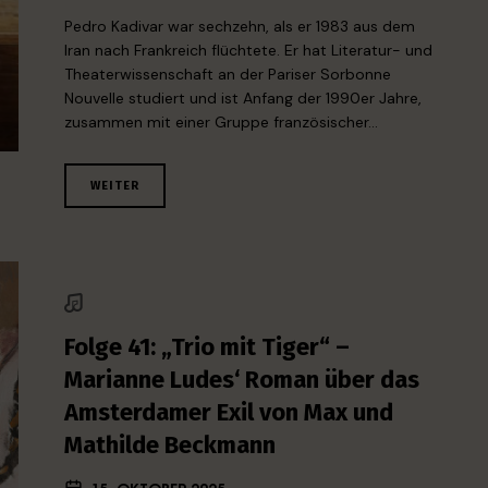
Pedro Kadivar war sechzehn, als er 1983 aus dem
Iran nach Frankreich flüchtete. Er hat Literatur- und
Theaterwissenschaft an der Pariser Sorbonne
Nouvelle studiert und ist Anfang der 1990er Jahre,
zusammen mit einer Gruppe französischer…
WEITER
Folge 41: „Trio mit Tiger“ –
Marianne Ludes‘ Roman über das
Amsterdamer Exil von Max und
Mathilde Beckmann
15. OKTOBER 2025