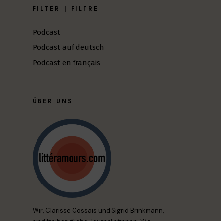
FILTER | FILTRE
Podcast
Podcast auf deutsch
Podcast en français
ÜBER UNS
Wir, Clarisse Cossais und Sigrid Brinkmann,