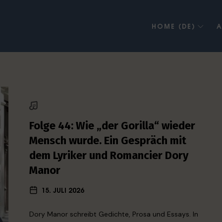
HOME (DE)
A
Folge 44: Wie „der Gorilla“ wieder
Mensch wurde. Ein Gespräch mit
dem Lyriker und Romancier Dory
Manor
15. JULI 2026
Dory Manor schreibt Gedichte, Prosa und Essays. In