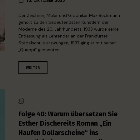
Der Zeichner, Maler und Graphiker Max Beckmann
gehört zu den bedeutendsten Künstlern der
Moderne des 20. Jahrhunderts. 1933 wurde seine
Entlassung als Lehrender an der Frankfurter
Städelschule erzwungen, 1937 ging er mit seiner
„Quappi“ genannten…
WEITER
Folge 40: Warum übersetzen Sie
Esther Dischereits Roman „Ein
Haufen Dollarscheine“ ins