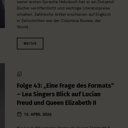
seiner ersten Sprache Hebräisch hat er ein Dutzend
Bücher veröffentlicht und wichtige Literaturpreise
erhalten. Zahlreiche Artikel erschienen auf Englisch
in Zeitschriften wie der Columbia Review, der
World…
WEITER
Folge 43: „Eine Frage des Formats“
– Lea Singers Blick auf Lucian
Freud und Queen Elizabeth II
15. APRIL 2026