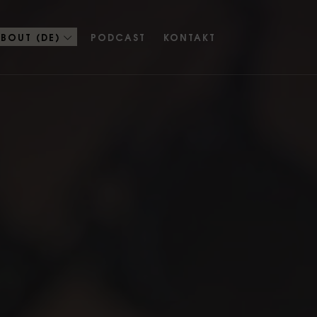
BOUT (DE)
PODCAST
KONTAKT