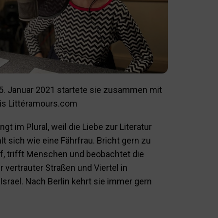
5. Januar 2021 startete sie zusammen mit
is Littéramours.com
t im Plural, weil die Liebe zur Literatur
hlt sich wie eine Fährfrau. Bricht gern zu
f, trifft Menschen und beobachtet die
 vertrauter Straßen und Viertel in
Israel. Nach Berlin kehrt sie immer gern