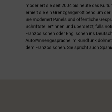
moderiert sie seit 2004 bis heute das Kult
erhielt sie ein Grenzgänger-Stipendium der
Sie moderiert Panels und öffentliche Gesp
Schriftsteller*innen und übersetzt, falls n
Französischen oder Englischen ins Deutsc
Autor*innengespräche im Rundfunk dolmets
dem Französischen. Sie spricht auch Spani