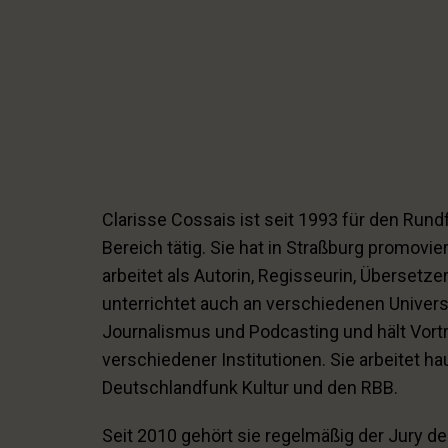
Clarisse Cossais ist seit 1993 für den Rund
Bereich tätig. Sie hat in Straßburg promoviert
arbeitet als Autorin, Regisseurin, Übersetze
unterrichtet auch an verschiedenen Univers
Journalismus und Podcasting und hält Vort
verschiedener Institutionen. Sie arbeitet ha
Deutschlandfunk Kultur und den RBB.
Seit 2010 gehört sie regelmäßig der Jury d