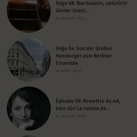
Folge 08: Nachsalzen, natürlich!
Günter Grass‘…
14. AUGUST 2021
Folge 04: Von der Großen
Hamburger zum Berliner
Ensemble
14. APRIL 2021
Épisode 08: Remettre du sel,
bien sûr! La cuisine de…
14. AUGUST 2021