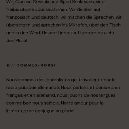
Wir, Clarisse Cossais und Sigrid Brinkmann, sind
freiberufliche Journalistinnen. Wir denken auf
französisch und deutsch, wir mischen die Sprachen, wir
übersetzen und sprechen ins Mikrofon, über den Tisch
und in den Wind. Unsere Liebe zur Literatur braucht
den Plural.
QUI SOMMES-NOUS?
Nous sommes des journalistes qui travaillent pour la
radio publique allemande. Nous parlons et pensons en
français et en allemand, nous jouons de nos langues
comme bon nous semble. Notre amour pour la
littérature se conjugue au pluriel.