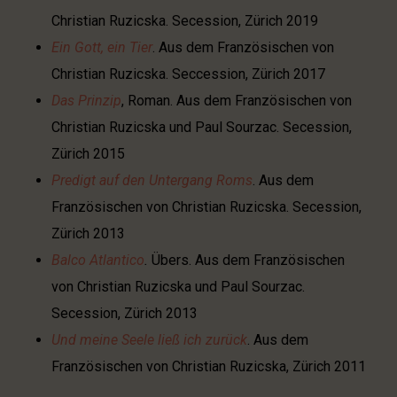
Christian Ruzicska. Secession, Zürich 2019
Ein Gott, ein Tier
. Aus dem Französischen von
Christian Ruzicska. Seccession, Zürich 2017
Das Prinzip
, Roman. Aus dem Französischen von
Christian Ruzicska und Paul Sourzac. Secession,
Zürich 2015
Predigt auf den Untergang Roms
. Aus dem
Französischen von Christian Ruzicska. Secession,
Zürich 2013
Balco Atlantico
.
Übers. Aus dem Französischen
von Christian Ruzicska und Paul Sourzac.
Secession, Zürich 2013
Und meine Seele ließ ich zurück
. Aus dem
Französischen von Christian Ruzicska, Zürich 2011