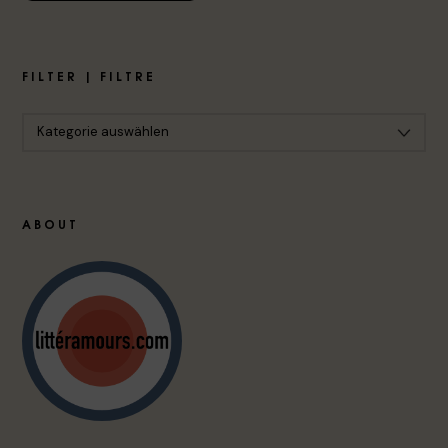
FILTER | FILTRE
ABOUT