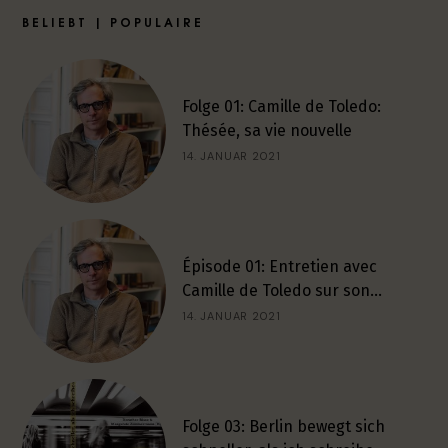
BELIEBT | POPULAIRE
Folge 01: Camille de Toledo:
Thésée, sa vie nouvelle
14. JANUAR 2021
Épisode 01: Entretien avec
Camille de Toledo sur son…
14. JANUAR 2021
Folge 03: Berlin bewegt sich