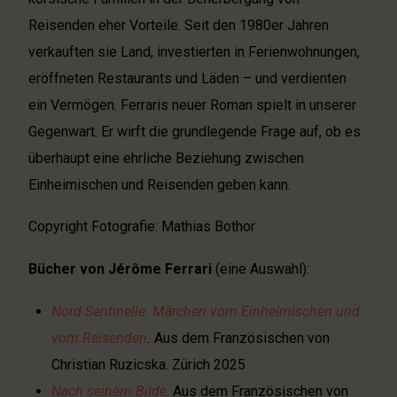
Reisenden eher Vorteile. Seit den 1980er Jahren
verkauften sie Land, investierten in Ferienwohnungen,
eröffneten Restaurants und Läden – und verdienten
ein Vermögen. Ferraris neuer Roman spielt in unserer
Gegenwart. Er wirft die grundlegende Frage auf, ob es
überhaupt eine ehrliche Beziehung zwischen
Einheimischen und Reisenden geben kann.
Copyright Fotografie: Mathias Bothor
Bücher von Jérôme Ferrari
(eine Auswahl):
Nord Sentinelle. Märchen vom Einheimischen und
vom Reisenden
.
Aus dem Französischen von
Christian Ruzicska. Zürich 2025
Nach seinem Bilde
. Aus dem Französischen von