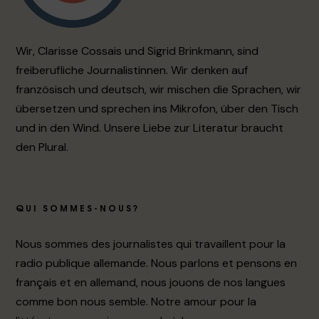
Wir, Clarisse Cossais und Sigrid Brinkmann, sind
freiberufliche Journalistinnen. Wir denken auf
französisch und deutsch, wir mischen die Sprachen, wir
übersetzen und sprechen ins Mikrofon, über den Tisch
und in den Wind. Unsere Liebe zur Literatur braucht
den Plural.
QUI SOMMES-NOUS?
Nous sommes des journalistes qui travaillent pour la
radio publique allemande. Nous parlons et pensons en
français et en allemand, nous jouons de nos langues
comme bon nous semble. Notre amour pour la