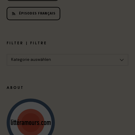
ÉPISODES FRANÇAIS
FILTER | FILTRE
ABOUT