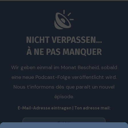
NICHT VERPASSEN...
À NE PAS MANQUER
Wir geben einmal im Monat Bescheid, sobald
eine neue Podcast-Folge veröffentlicht wird.
Nous t’informons dès que paraît un nouvel
épisode.
E-Mail-Adresse eintragen | Ton adresse mail: