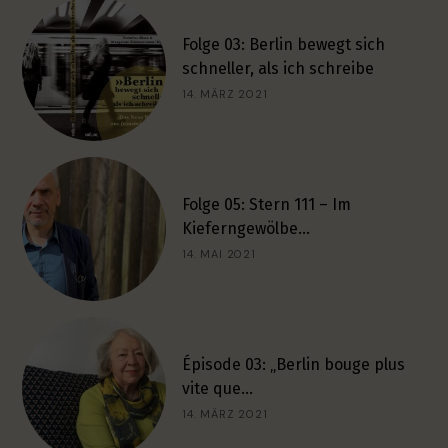
Folge 03: Berlin bewegt sich
schneller, als ich schreibe
14. MÄRZ 2021
Folge 05: Stern 111 – Im
Kieferngewölbe…
14. MAI 2021
Épisode 03: „Berlin bouge plus
vite que…
14. MÄRZ 2021