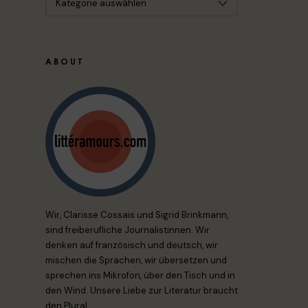
ABOUT
Wir, Clarisse Cossais und Sigrid Brinkmann,
sind freiberufliche Journalistinnen. Wir
denken auf französisch und deutsch, wir
mischen die Sprachen, wir übersetzen und
sprechen ins Mikrofon, über den Tisch und in
den Wind. Unsere Liebe zur Literatur braucht
den Plural.