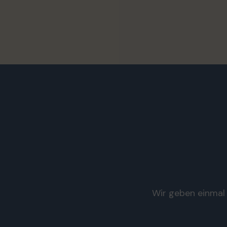
Wir geben einmal 