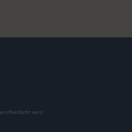
röffentlicht wird.