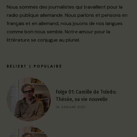
Nous sommes des journalistes qui travaillent pour la
radio publique allemande. Nous parlons et pensons en
français et en allemand, nous jouons de nos langues
comme bon nous semble. Notre amour pour la
littérature se conjugue au pluriel.
BELIEBT | POPULAIRE
Folge 01: Camille de Toledo:
Thésée, sa vie nouvelle
14. JANUAR 2021