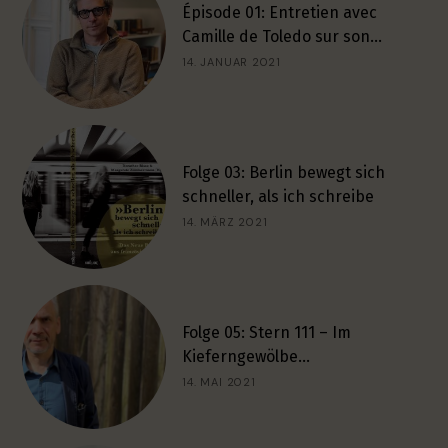
Épisode 01: Entretien avec
Camille de Toledo sur son…
14. JANUAR 2021
Folge 03: Berlin bewegt sich
schneller, als ich schreibe
14. MÄRZ 2021
Folge 05: Stern 111 – Im
Kieferngewölbe…
14. MAI 2021