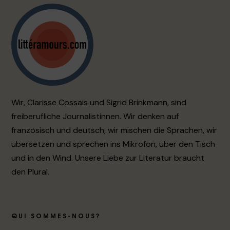
Wir, Clarisse Cossais und Sigrid Brinkmann, sind
freiberufliche Journalistinnen. Wir denken auf
französisch und deutsch, wir mischen die Sprachen, wir
übersetzen und sprechen ins Mikrofon, über den Tisch
und in den Wind. Unsere Liebe zur Literatur braucht
den Plural.
QUI SOMMES-NOUS?