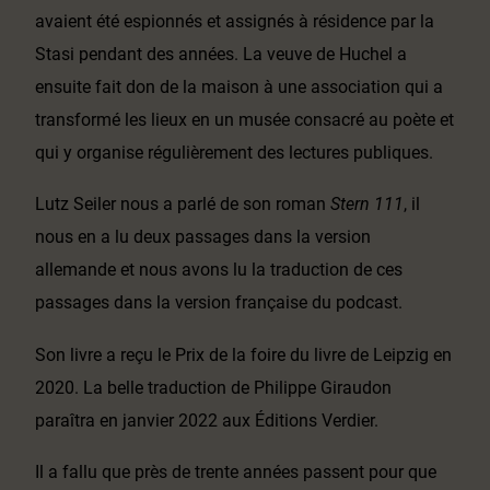
avaient été espionnés et assignés à résidence par la
Stasi pendant des années. La veuve de Huchel a
ensuite fait don de la maison à une association qui a
transformé les lieux en un musée consacré au poète et
qui y organise régulièrement des lectures publiques.
Lutz Seiler nous a parlé de son roman
Stern 111
, il
nous en a lu deux passages dans la version
allemande et nous avons lu la traduction de ces
passages dans la version française du podcast.
Son livre a reçu le Prix de la foire du livre de Leipzig en
2020. La belle traduction de Philippe Giraudon
paraîtra en janvier 2022 aux Éditions Verdier.
Il a fallu que près de trente années passent pour que