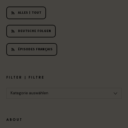
ALLES | TOUT
DEUTSCHE FOLGEN
ÉPISODES FRANÇAIS
FILTER | FILTRE
ABOUT