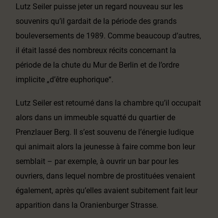
Lutz Seiler puisse jeter un regard nouveau sur les
souvenirs qu’il gardait de la période des grands
bouleversements de 1989. Comme beaucoup d’autres,
il était lassé des nombreux récits concernant la
période de la chute du Mur de Berlin et de l’ordre
implicite „d’être euphorique“.
Lutz Seiler est retourné dans la chambre qu’il occupait
alors dans un immeuble squatté du quartier de
Prenzlauer Berg. Il s’est souvenu de l’énergie ludique
qui animait alors la jeunesse à faire comme bon leur
semblait – par exemple, à ouvrir un bar pour les
ouvriers, dans lequel nombre de prostituées venaient
également, après qu’elles avaient subitement fait leur
apparition dans la Oranienburger Strasse.