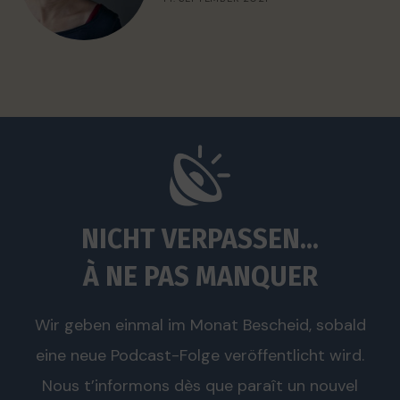
NICHT VERPASSEN...
À NE PAS MANQUER
Wir geben einmal im Monat Bescheid, sobald
eine neue Podcast-Folge veröffentlicht wird.
Nous t’informons dès que paraît un nouvel