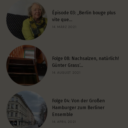
Épisode 03: „Berlin bouge plus
vite que…
14. MÄRZ 2021
Folge 08: Nachsalzen, natürlich!
Günter Grass‘…
14. AUGUST 2021
Folge 04: Von der Großen
Hamburger zum Berliner
Ensemble
14. APRIL 2021