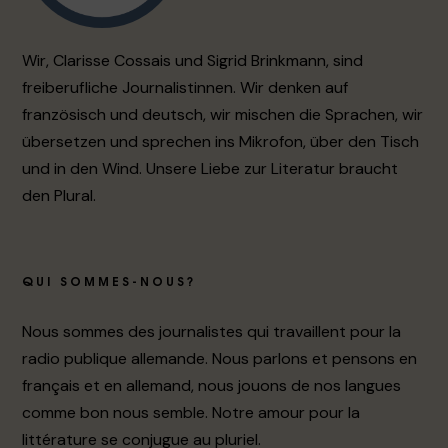
Wir, Clarisse Cossais und Sigrid Brinkmann, sind
freiberufliche Journalistinnen. Wir denken auf
französisch und deutsch, wir mischen die Sprachen, wir
übersetzen und sprechen ins Mikrofon, über den Tisch
und in den Wind. Unsere Liebe zur Literatur braucht
den Plural.
QUI SOMMES-NOUS?
Nous sommes des journalistes qui travaillent pour la
radio publique allemande. Nous parlons et pensons en
français et en allemand, nous jouons de nos langues
comme bon nous semble. Notre amour pour la
littérature se conjugue au pluriel.