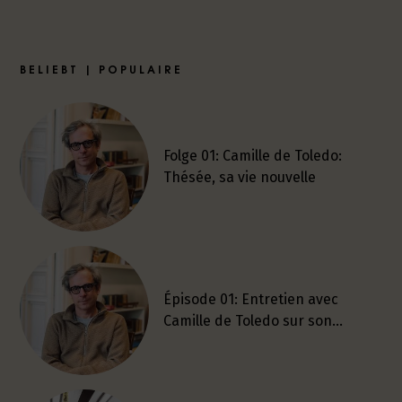
BELIEBT | POPULAIRE
Folge 01: Camille de Toledo:
Thésée, sa vie nouvelle
Épisode 01: Entretien avec
Camille de Toledo sur son…