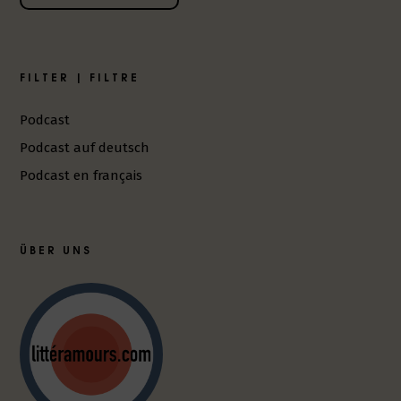
FILTER | FILTRE
Podcast
Podcast auf deutsch
Podcast en français
ÜBER UNS