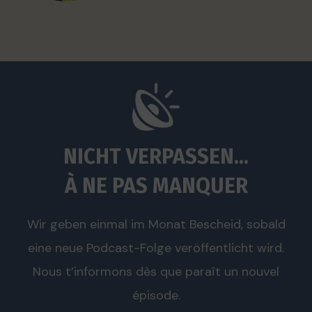
NICHT VERPASSEN...
À NE PAS MANQUER
Wir geben einmal im Monat Bescheid, sobald
eine neue Podcast-Folge veröffentlicht wird.
Nous t’informons dès que paraît un nouvel
épisode.