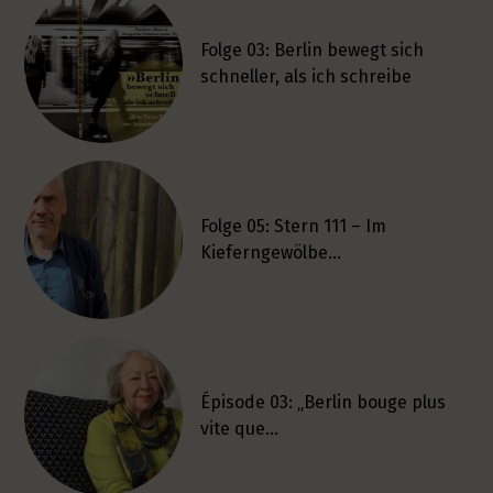
Folge 03: Berlin bewegt sich
schneller, als ich schreibe
Folge 05: Stern 111 – Im
Kieferngewölbe…
Épisode 03: „Berlin bouge plus
vite que…