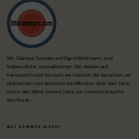
Wir, Clarisse Cossais und Sigrid Brinkmann, sind
freiberufliche Journalistinnen. Wir denken auf
französisch und deutsch, wir mischen die Sprachen, wir
übersetzen und sprechen ins Mikrofon, über den Tisch
und in den Wind. Unsere Liebe zur Literatur braucht
den Plural.
QUI SOMMES-NOUS?