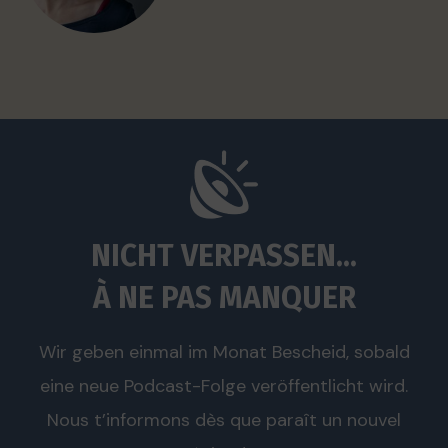
NICHT VERPASSEN...
À NE PAS MANQUER
Wir geben einmal im Monat Bescheid, sobald
eine neue Podcast-Folge veröffentlicht wird.
Nous t’informons dès que paraît un nouvel