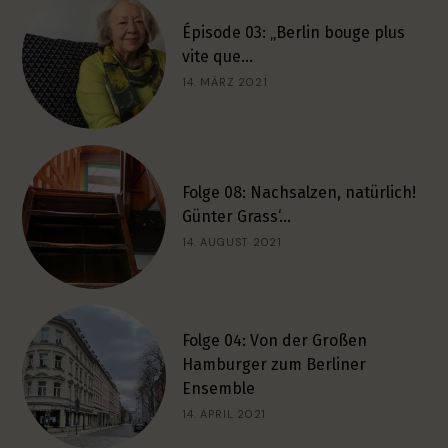
Épisode 03: „Berlin bouge plus
vite que…
14. MÄRZ 2021
Folge 08: Nachsalzen, natürlich!
Günter Grass‘…
14. AUGUST 2021
Folge 04: Von der Großen
Hamburger zum Berliner
Ensemble
14. APRIL 2021