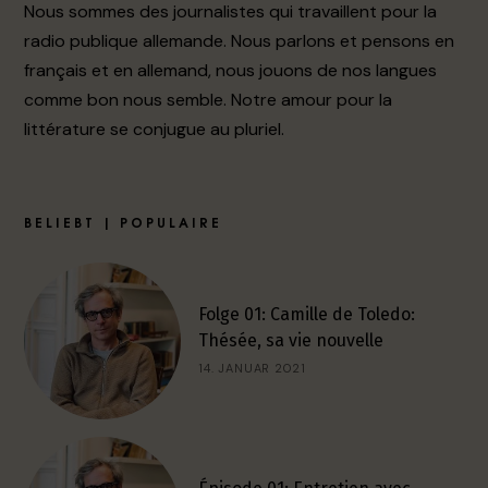
Nous sommes des journalistes qui travaillent pour la
radio publique allemande. Nous parlons et pensons en
français et en allemand, nous jouons de nos langues
comme bon nous semble. Notre amour pour la
littérature se conjugue au pluriel.
BELIEBT | POPULAIRE
Folge 01: Camille de Toledo:
Thésée, sa vie nouvelle
14. JANUAR 2021