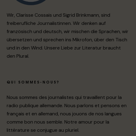
Wir, Clarisse Cossais und Sigrid Brinkmann, sind
freiberufliche Journalistinnen. Wir denken auf
französisch und deutsch, wir mischen die Sprachen, wir
übersetzen und sprechen ins Mikrofon, über den Tisch
und in den Wind. Unsere Liebe zur Literatur braucht
den Plural.
QUI SOMMES-NOUS?
Nous sommes des journalistes qui travaillent pour la
radio publique allemande. Nous parlons et pensons en
français et en allemand, nous jouons de nos langues
comme bon nous semble. Notre amour pour la
littérature se conjugue au pluriel.