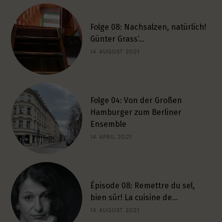
Folge 08: Nachsalzen, natürlich!
Günter Grass‘…
14. AUGUST 2021
Folge 04: Von der Großen
Hamburger zum Berliner
Ensemble
14. APRIL 2021
Épisode 08: Remettre du sel,
bien sûr! La cuisine de…
14. AUGUST 2021