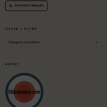
ÉPISODES FRANÇAIS
FILTER | FILTRE
ABOUT