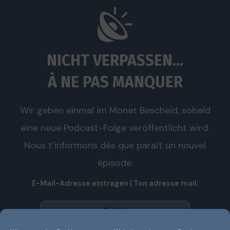
NICHT VERPASSEN...
À NE PAS MANQUER
Wir geben einmal im Monat Bescheid, sobald
eine neue Podcast-Folge veröffentlicht wird.
Nous t’informons dès que paraît un nouvel
épisode.
E-Mail-Adresse eintragen | Ton adresse mail: