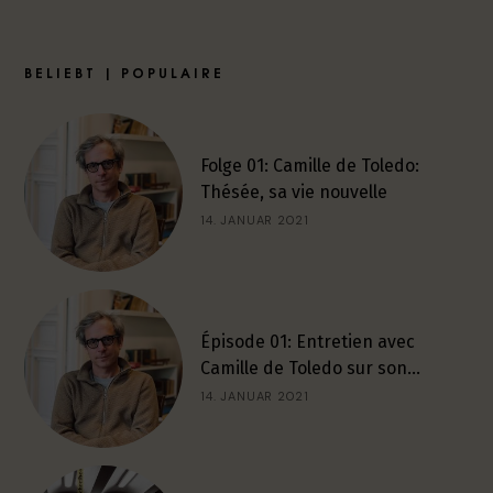
BELIEBT | POPULAIRE
Folge 01: Camille de Toledo:
Thésée, sa vie nouvelle
14. JANUAR 2021
Épisode 01: Entretien avec
Camille de Toledo sur son…
14. JANUAR 2021