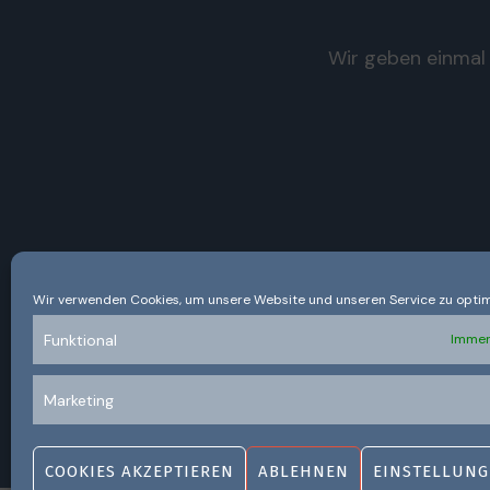
Wir geben einmal 
Wir verwenden Cookies, um unsere Website und unseren Service zu optim
Funktional
Immer
Marketing
COOKIES AKZEPTIEREN
ABLEHNEN
EINSTELLUNG