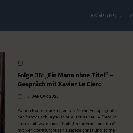
HOME (DE)
A
Folge 36: „Ein Mann ohne Titel“ –
Gespräch mit Xavier Le Clerc
15. JANUAR 2025
Zu den Neuentdeckungen des Merlin Verlags gehört
der französisch-algerische Autor Xavier Le Clerc. In
Frankreich wurde sein Buch „Un homme sans titre“
mit vier Literaturpreisen ausgezeichnet und schnell