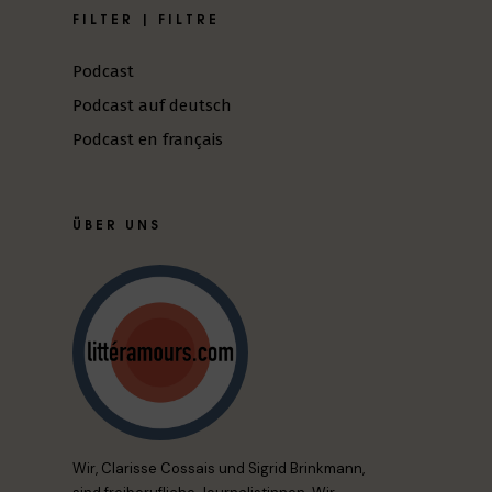
FILTER | FILTRE
Podcast
Podcast auf deutsch
Podcast en français
ÜBER UNS
Wir, Clarisse Cossais und Sigrid Brinkmann,