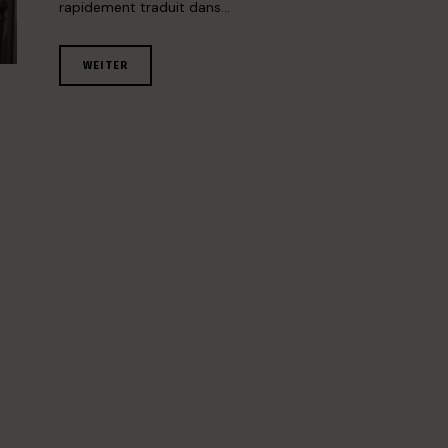
rapidement traduit dans…
WEITER