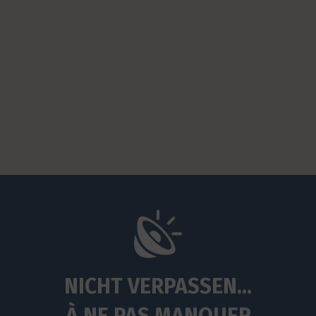
NICHT VERPASSEN...