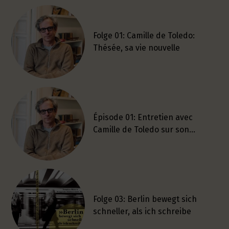
Folge 01: Camille de Toledo:
Thésée, sa vie nouvelle
Épisode 01: Entretien avec
Camille de Toledo sur son…
Folge 03: Berlin bewegt sich
schneller, als ich schreibe