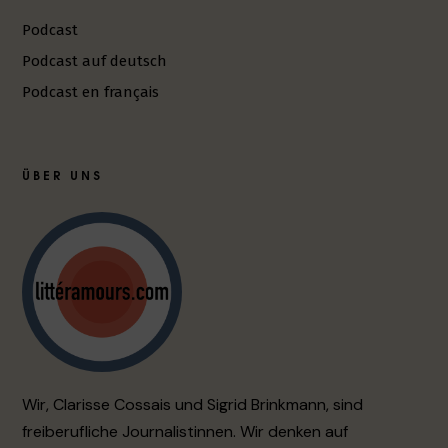
Podcast
Podcast auf deutsch
Podcast en français
ÜBER UNS
Wir, Clarisse Cossais und Sigrid Brinkmann, sind
freiberufliche Journalistinnen. Wir denken auf