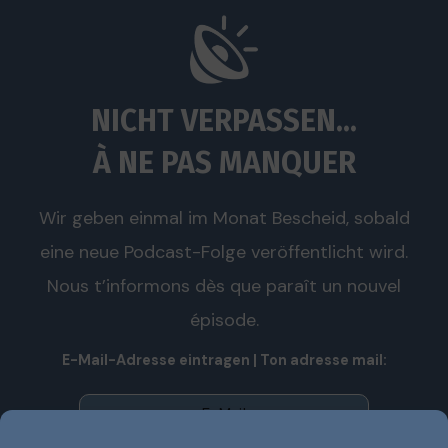
NICHT VERPASSEN...
À NE PAS MANQUER
Wir geben einmal im Monat Bescheid, sobald
eine neue Podcast-Folge veröffentlicht wird.
Nous t’informons dès que paraît un nouvel
épisode.
E-Mail-Adresse eintragen | Ton adresse mail: