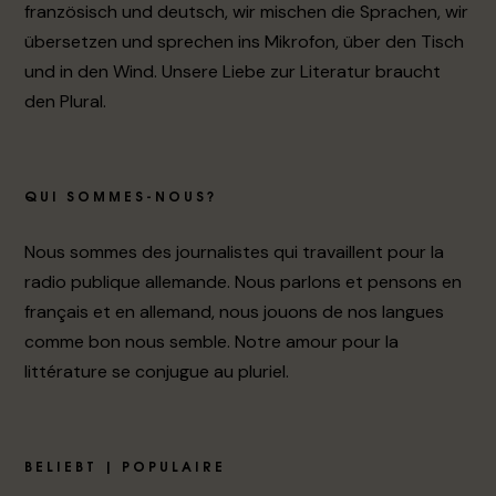
französisch und deutsch, wir mischen die Sprachen, wir
übersetzen und sprechen ins Mikrofon, über den Tisch
und in den Wind. Unsere Liebe zur Literatur braucht
den Plural.
QUI SOMMES-NOUS?
Nous sommes des journalistes qui travaillent pour la
radio publique allemande. Nous parlons et pensons en
français et en allemand, nous jouons de nos langues
comme bon nous semble. Notre amour pour la
littérature se conjugue au pluriel.
BELIEBT | POPULAIRE