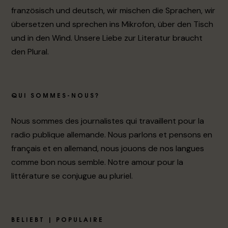
französisch und deutsch, wir mischen die Sprachen, wir
übersetzen und sprechen ins Mikrofon, über den Tisch
und in den Wind. Unsere Liebe zur Literatur braucht
den Plural.
QUI SOMMES-NOUS?
Nous sommes des journalistes qui travaillent pour la
radio publique allemande. Nous parlons et pensons en
français et en allemand, nous jouons de nos langues
comme bon nous semble. Notre amour pour la
littérature se conjugue au pluriel.
BELIEBT | POPULAIRE