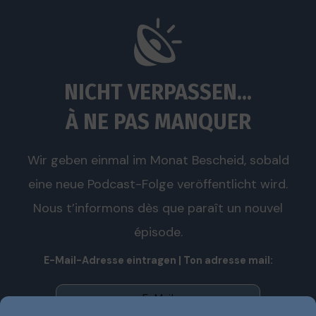
NICHT VERPASSEN...
À NE PAS MANQUER
Wir geben einmal im Monat Bescheid, sobald
eine neue Podcast-Folge veröffentlicht wird.
Nous t’informons dès que paraît un nouvel
épisode.
E-Mail-Adresse eintragen | Ton adresse mail: