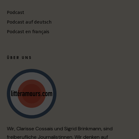
Podcast
Podcast auf deutsch
Podcast en français
ÜBER UNS
Wir, Clarisse Cossais und Sigrid Brinkmann, sind
freiberufliche Journalistinnen. Wir denken auf