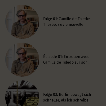
Folge 01: Camille de Toledo:
Thésée, sa vie nouvelle
Épisode 01: Entretien avec
Camille de Toledo sur son…
Folge 03: Berlin bewegt sich
schneller, als ich schreibe