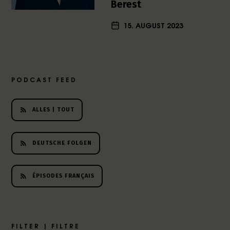
Berest
15. AUGUST 2023
PODCAST FEED
ALLES | TOUT
DEUTSCHE FOLGEN
ÉPISODES FRANÇAIS
FILTER | FILTRE