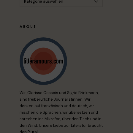
ABOUT
Wir, Clarisse Cossais und Sigrid Brinkmann,
sind freiberufliche Journalistinnen. Wir
denken auf französisch und deutsch, wir
mischen die Sprachen, wir übersetzen und
sprechen ins Mikrofon, über den Tisch und in
den Wind. Unsere Liebe zur Literatur braucht
den Plural.