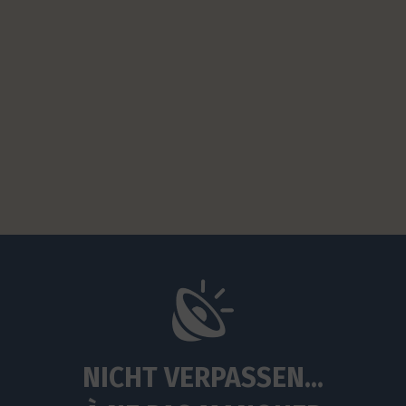
NICHT VERPASSEN...