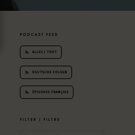
PODCAST FEED
ALLES | TOUT
DEUTSCHE FOLGEN
ÉPISODES FRANÇAIS
FILTER | FILTRE