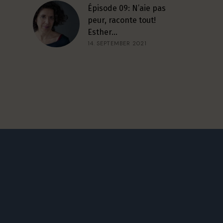
Épisode 09: N’aie pas
peur, raconte tout!
Esther…
14. SEPTEMBER 2021