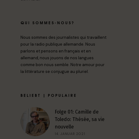
QUI SOMMES-NOUS?
Nous sommes des journalistes qui travaillent
pour la radio publique allemande. Nous
parlons et pensons en français et en
allemand, nous jouons de nos langues
comme bon nous semble. Notre amour pour
la littérature se conjugue au pluriel.
BELIEBT | POPULAIRE
Folge 01: Camille de
Toledo: Thésée, sa vie
nouvelle
14. JANUAR 2021