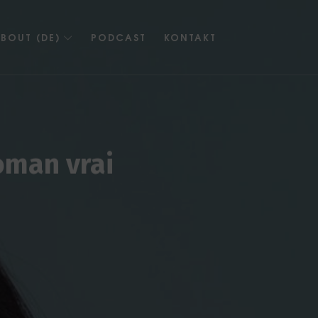
BOUT (DE)
PODCAST
KONTAKT
roman vrai