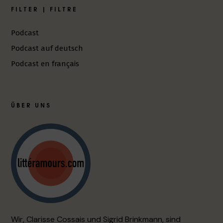
FILTER | FILTRE
Podcast
Podcast auf deutsch
Podcast en français
ÜBER UNS
Wir, Clarisse Cossais und Sigrid Brinkmann, sind