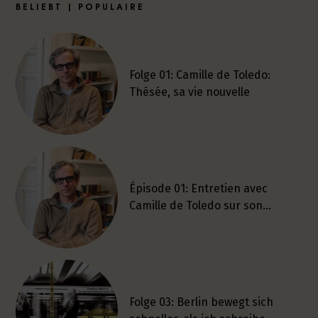
BELIEBT | POPULAIRE
Folge 01: Camille de Toledo:
Thésée, sa vie nouvelle
Épisode 01: Entretien avec
Camille de Toledo sur son…
Folge 03: Berlin bewegt sich