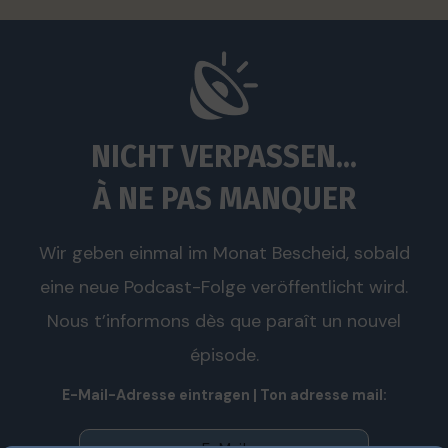
NICHT VERPASSEN...
À NE PAS MANQUER
Wir geben einmal im Monat Bescheid, sobald
eine neue Podcast-Folge veröffentlicht wird.
Nous t’informons dès que paraît un nouvel
épisode.
E-Mail-Adresse eintragen | Ton adresse mail: