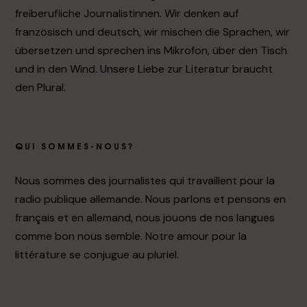
freiberufliche Journalistinnen. Wir denken auf
französisch und deutsch, wir mischen die Sprachen, wir
übersetzen und sprechen ins Mikrofon, über den Tisch
und in den Wind. Unsere Liebe zur Literatur braucht
den Plural.
QUI SOMMES-NOUS?
Nous sommes des journalistes qui travaillent pour la
radio publique allemande. Nous parlons et pensons en
français et en allemand, nous jouons de nos langues
comme bon nous semble. Notre amour pour la
littérature se conjugue au pluriel.