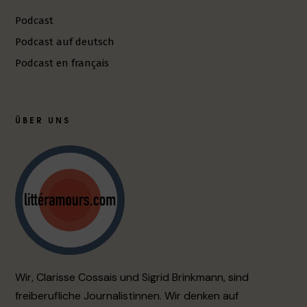
Podcast
Podcast auf deutsch
Podcast en français
ÜBER UNS
Wir, Clarisse Cossais und Sigrid Brinkmann, sind
freiberufliche Journalistinnen. Wir denken auf