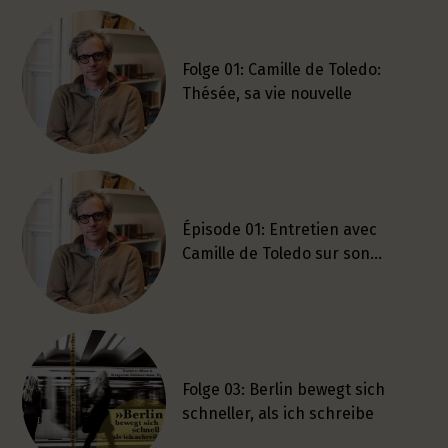
Folge 01: Camille de Toledo:
Thésée, sa vie nouvelle
Épisode 01: Entretien avec
Camille de Toledo sur son…
Folge 03: Berlin bewegt sich
schneller, als ich schreibe