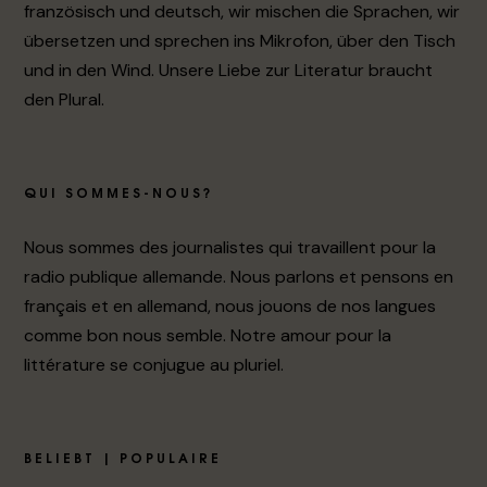
französisch und deutsch, wir mischen die Sprachen, wir
übersetzen und sprechen ins Mikrofon, über den Tisch
und in den Wind. Unsere Liebe zur Literatur braucht
den Plural.
QUI SOMMES-NOUS?
Nous sommes des journalistes qui travaillent pour la
radio publique allemande. Nous parlons et pensons en
français et en allemand, nous jouons de nos langues
comme bon nous semble. Notre amour pour la
littérature se conjugue au pluriel.
BELIEBT | POPULAIRE