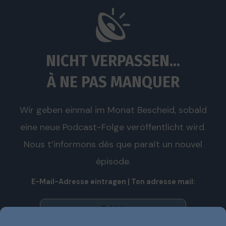
NICHT VERPASSEN...
À NE PAS MANQUER
Wir geben einmal im Monat Bescheid, sobald
eine neue Podcast-Folge veröffentlicht wird.
Nous t’informons dès que paraît un nouvel
épisode.
E-Mail-Adresse eintragen | Ton adresse mail: