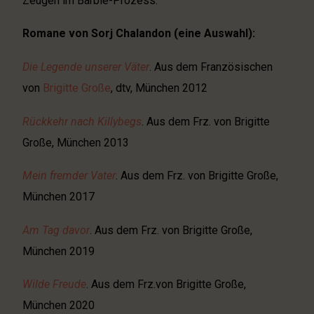
Zeugen im Barbie-Prozess.
Romane von Sorj Chalandon (eine Auswahl):
Die Legende unserer Väter
. Aus dem Französischen
von
Brigitte Große
, dtv, München 2012
Rückkehr nach Killybegs
. Aus dem Frz. von Brigitte
Große, München 2013
Mein fremder Vater
. Aus dem Frz. von Brigitte Große,
München 2017
Am Tag davor
. Aus dem Frz. von Brigitte Große,
München 2019
Wilde Freude
. Aus dem Frz.von Brigitte Große,
München 2020