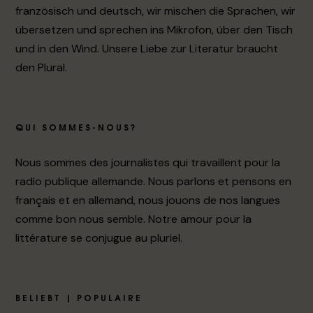
französisch und deutsch, wir mischen die Sprachen, wir
übersetzen und sprechen ins Mikrofon, über den Tisch
und in den Wind. Unsere Liebe zur Literatur braucht
den Plural.
QUI SOMMES-NOUS?
Nous sommes des journalistes qui travaillent pour la
radio publique allemande. Nous parlons et pensons en
français et en allemand, nous jouons de nos langues
comme bon nous semble. Notre amour pour la
littérature se conjugue au pluriel.
BELIEBT | POPULAIRE