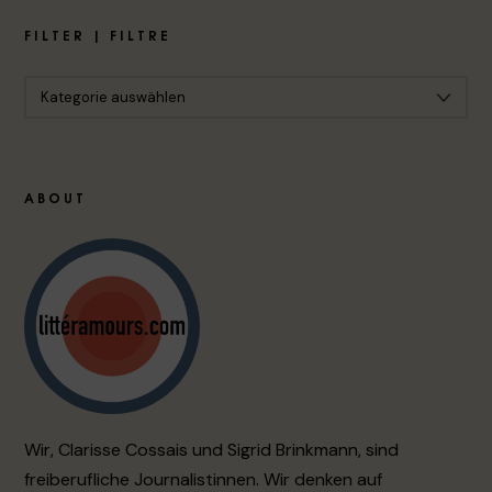
FILTER | FILTRE
ABOUT
Wir, Clarisse Cossais und Sigrid Brinkmann, sind
freiberufliche Journalistinnen. Wir denken auf