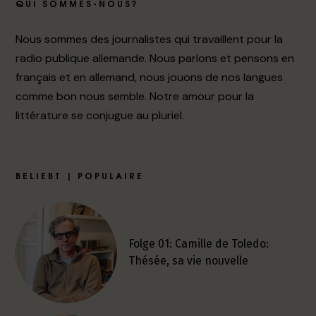
QUI SOMMES-NOUS?
Nous sommes des journalistes qui travaillent pour la
radio publique allemande. Nous parlons et pensons en
français et en allemand, nous jouons de nos langues
comme bon nous semble. Notre amour pour la
littérature se conjugue au pluriel.
BELIEBT | POPULAIRE
Folge 01: Camille de Toledo:
Thésée, sa vie nouvelle