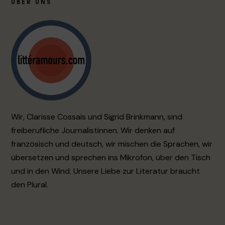
ÜBER UNS
Wir, Clarisse Cossais und Sigrid Brinkmann, sind
freiberufliche Journalistinnen. Wir denken auf
französisch und deutsch, wir mischen die Sprachen, wir
übersetzen und sprechen ins Mikrofon, über den Tisch
und in den Wind. Unsere Liebe zur Literatur braucht
den Plural.