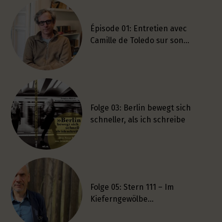
Épisode 01: Entretien avec
Camille de Toledo sur son…
Folge 03: Berlin bewegt sich
schneller, als ich schreibe
Folge 05: Stern 111 – Im
Kieferngewölbe…