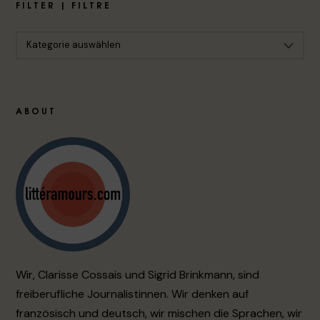
FILTER | FILTRE
ABOUT
Wir, Clarisse Cossais und Sigrid Brinkmann, sind
freiberufliche Journalistinnen. Wir denken auf
französisch und deutsch, wir mischen die Sprachen, wir