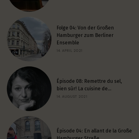
Folge 04: Von der Großen
Hamburger zum Berliner
Ensemble
14. APRIL 2021
Épisode 08: Remettre du sel,
bien sûr! La cuisine de…
14. AUGUST 2021
Épisode 04: En allant de la Große
Hamburger Straße…