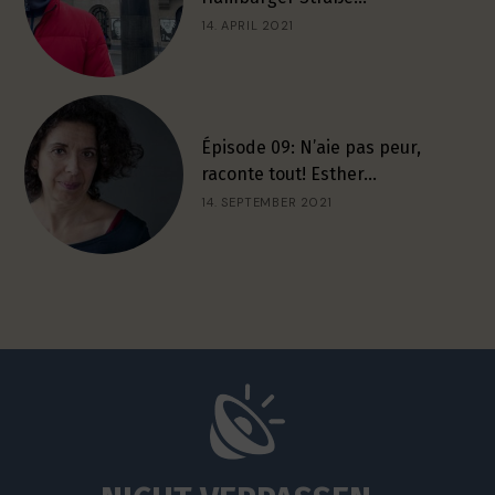
14. APRIL 2021
Épisode 09: N’aie pas peur,
raconte tout! Esther…
14. SEPTEMBER 2021