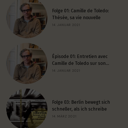
Folge 01: Camille de Toledo:
Thésée, sa vie nouvelle
14. JANUAR 2021
Épisode 01: Entretien avec
Camille de Toledo sur son…
14. JANUAR 2021
Folge 03: Berlin bewegt sich
schneller, als ich schreibe
14. MÄRZ 2021