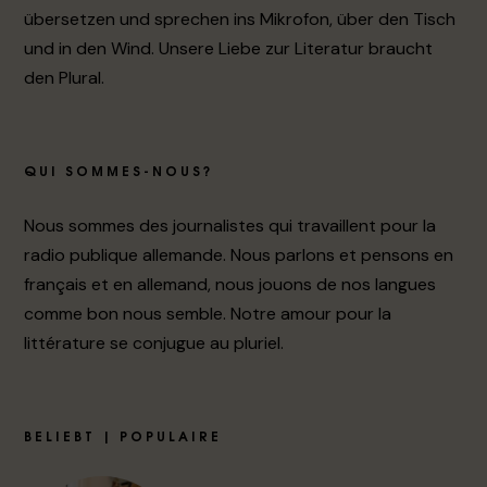
übersetzen und sprechen ins Mikrofon, über den Tisch
und in den Wind. Unsere Liebe zur Literatur braucht
den Plural.
QUI SOMMES-NOUS?
Nous sommes des journalistes qui travaillent pour la
radio publique allemande. Nous parlons et pensons en
français et en allemand, nous jouons de nos langues
comme bon nous semble. Notre amour pour la
littérature se conjugue au pluriel.
BELIEBT | POPULAIRE