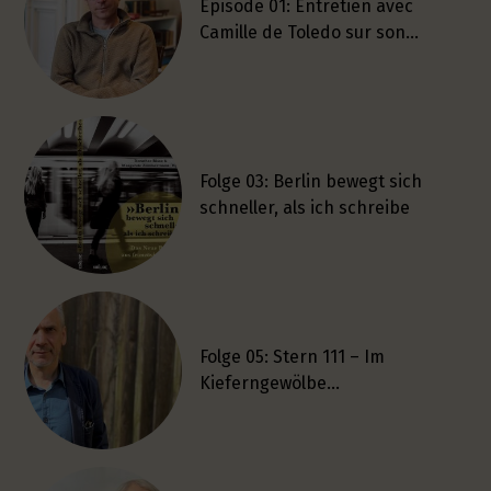
Épisode 01: Entretien avec
Camille de Toledo sur son…
Folge 03: Berlin bewegt sich
schneller, als ich schreibe
Folge 05: Stern 111 – Im
Kieferngewölbe…