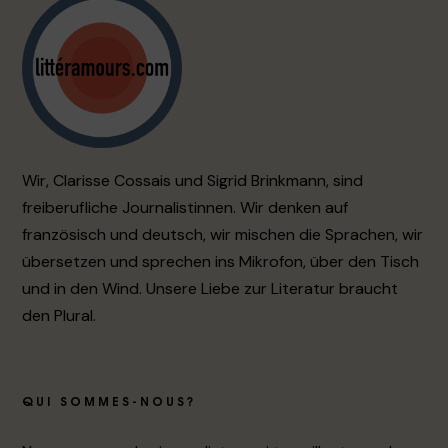
Wir, Clarisse Cossais und Sigrid Brinkmann, sind
freiberufliche Journalistinnen. Wir denken auf
französisch und deutsch, wir mischen die Sprachen, wir
übersetzen und sprechen ins Mikrofon, über den Tisch
und in den Wind. Unsere Liebe zur Literatur braucht
den Plural.
QUI SOMMES-NOUS?