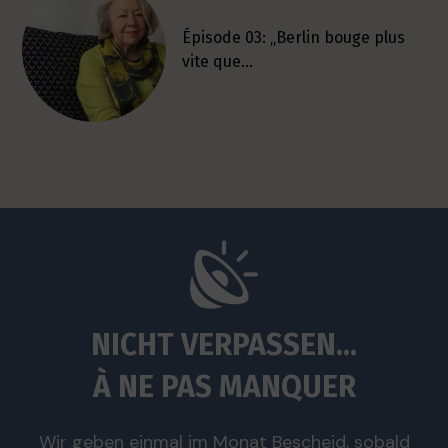
Épisode 03: „Berlin bouge plus
vite que…
NICHT VERPASSEN...
À NE PAS MANQUER
Wir geben einmal im Monat Bescheid, sobald