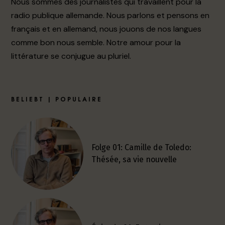
Nous sommes des journalistes qui travaillent pour la
radio publique allemande. Nous parlons et pensons en
français et en allemand, nous jouons de nos langues
comme bon nous semble. Notre amour pour la
littérature se conjugue au pluriel.
BELIEBT | POPULAIRE
Folge 01: Camille de Toledo:
Thésée, sa vie nouvelle