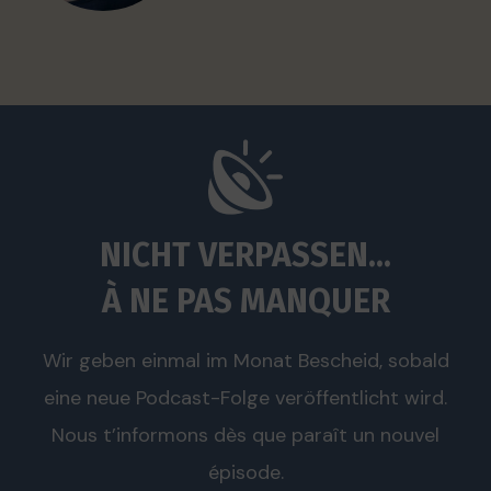
NICHT VERPASSEN...
À NE PAS MANQUER
Wir geben einmal im Monat Bescheid, sobald
eine neue Podcast-Folge veröffentlicht wird.
Nous t’informons dès que paraît un nouvel
épisode.