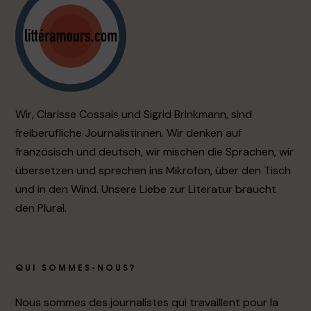
Wir, Clarisse Cossais und Sigrid Brinkmann, sind
freiberufliche Journalistinnen. Wir denken auf
französisch und deutsch, wir mischen die Sprachen, wir
übersetzen und sprechen ins Mikrofon, über den Tisch
und in den Wind. Unsere Liebe zur Literatur braucht
den Plural.
QUI SOMMES-NOUS?
Nous sommes des journalistes qui travaillent pour la