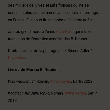
des milliers de juives et juifs français qui ne se
sentaient plus suffisamment vus, compris et protégés
en France. Elle nous lit son poème
La larme-prière
.
Un très grand merci à l’amie
Ruth Kinet
qui a lu la
traduction de l’entretien avec Marina B. Neubert.
Droits d’auteur de la photographie: Sharon Adler /
Pixelmeer
Livres de Marina B. Neubert:
Was wirklich ist,
Roman,
Aviva Verlag
, Berlin 2022
Kaddisch für Babuschka,
Roman,
Aviva Verlag
, Berlin
2018