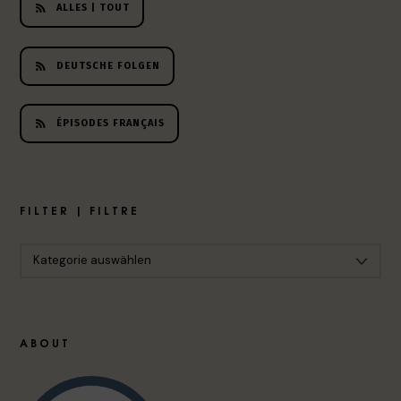
ALLES | TOUT
DEUTSCHE FOLGEN
ÉPISODES FRANÇAIS
FILTER | FILTRE
ABOUT