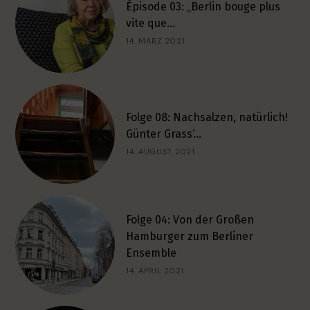
Épisode 03: „Berlin bouge plus
vite que…
14. MÄRZ 2021
Folge 08: Nachsalzen, natürlich!
Günter Grass‘…
14. AUGUST 2021
Folge 04: Von der Großen
Hamburger zum Berliner
Ensemble
14. APRIL 2021