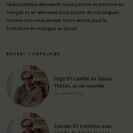
radio publique allemande. Nous parlons et pensons en
français et en allemand, nous jouons de nos langues
comme bon nous semble. Notre amour pour la
littérature se conjugue au pluriel.
BELIEBT | POPULAIRE
Folge 01: Camille de Toledo:
Thésée, sa vie nouvelle
14. JANUAR 2021
Épisode 01: Entretien avec