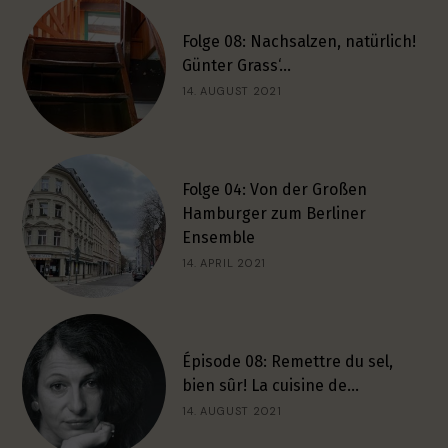
Folge 08: Nachsalzen, natürlich!
Günter Grass‘…
14. AUGUST 2021
Folge 04: Von der Großen
Hamburger zum Berliner
Ensemble
14. APRIL 2021
Épisode 08: Remettre du sel,
bien sûr! La cuisine de…
14. AUGUST 2021