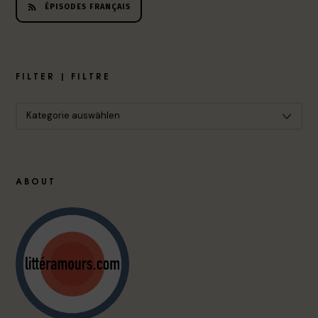
ÉPISODES FRANÇAIS
FILTER | FILTRE
ABOUT