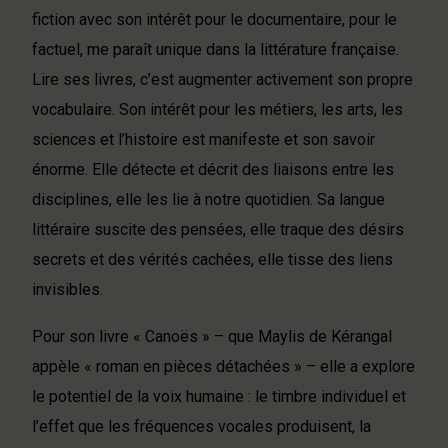
fiction avec son intérêt pour le documentaire, pour le
factuel, me paraît unique dans la littérature française.
Lire ses livres, c’est augmenter activement son propre
vocabulaire. Son intérêt pour les métiers, les arts, les
sciences et l’histoire est manifeste et son savoir
énorme. Elle détecte et décrit des liaisons entre les
disciplines, elle les lie à notre quotidien. Sa langue
littéraire suscite des pensées, elle traque des désirs
secrets et des vérités cachées, elle tisse des liens
invisibles.
Pour son livre « Canoës » – que Maylis de Kérangal
appèle « roman en pièces détachées » – elle a explore
le potentiel de la voix humaine : le timbre individuel et
l’effet que les fréquences vocales produisent, la