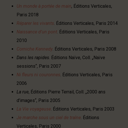
Un monde à portée de main
,
Éditions Verticales,
Paris 2018
Réparer les vivants
. Éditions Verticales, Paris 2014
Naissance d’un pont
. Éditions Verticales, Paris
2010
Corniche Kennedy
. Éditions Verticales, Paris 2008
Dans les rapides
. Éditions Naïve, Coll. „Naïve
sessions“, Paris 2007
Ni fleurs ni couronnes
. Éditions Verticales, Paris
2006
La rue
, Éditions Pierre Terrail, Coll. „2000 ans
d’images“, Paris 2005
La Vie voyageuse
. Éditions Verticales, Paris 2003
Je marche sous un ciel de traîne
. Éditions
Verticales, Paris 2000