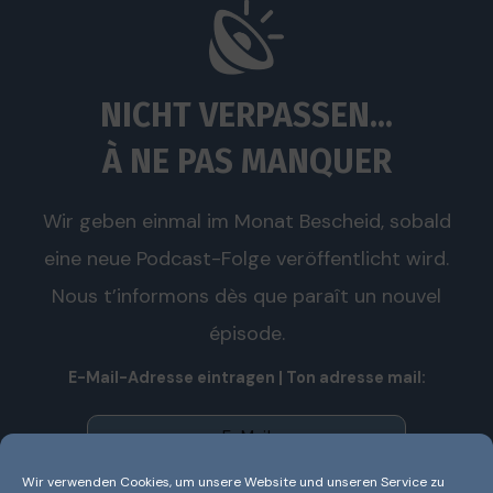
NICHT VERPASSEN...
À NE PAS MANQUER
Wir geben einmal im Monat Bescheid, sobald
eine neue Podcast-Folge veröffentlicht wird.
Nous t’informons dès que paraît un nouvel
épisode.
E-Mail-Adresse eintragen | Ton adresse mail:
Wir verwenden Cookies, um unsere Website und unseren Service zu