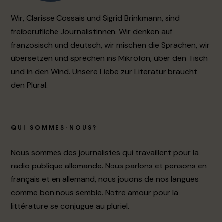
Wir, Clarisse Cossais und Sigrid Brinkmann, sind
freiberufliche Journalistinnen. Wir denken auf
französisch und deutsch, wir mischen die Sprachen, wir
übersetzen und sprechen ins Mikrofon, über den Tisch
und in den Wind. Unsere Liebe zur Literatur braucht
den Plural.
QUI SOMMES-NOUS?
Nous sommes des journalistes qui travaillent pour la
radio publique allemande. Nous parlons et pensons en
français et en allemand, nous jouons de nos langues
comme bon nous semble. Notre amour pour la
littérature se conjugue au pluriel.