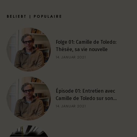
BELIEBT | POPULAIRE
Folge 01: Camille de Toledo:
Thésée, sa vie nouvelle
14. JANUAR 2021
Épisode 01: Entretien avec
Camille de Toledo sur son…
14. JANUAR 2021