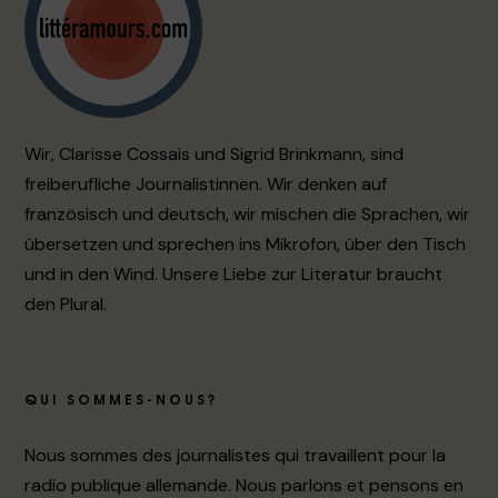
Wir, Clarisse Cossais und Sigrid Brinkmann, sind
freiberufliche Journalistinnen. Wir denken auf
französisch und deutsch, wir mischen die Sprachen, wir
übersetzen und sprechen ins Mikrofon, über den Tisch
und in den Wind. Unsere Liebe zur Literatur braucht
den Plural.
QUI SOMMES-NOUS?
Nous sommes des journalistes qui travaillent pour la
radio publique allemande. Nous parlons et pensons en