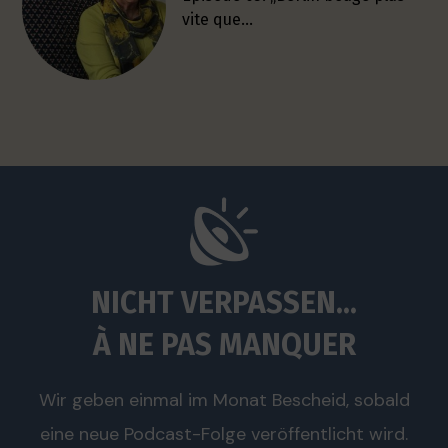
vite que…
NICHT VERPASSEN...
À NE PAS MANQUER
Wir geben einmal im Monat Bescheid, sobald
eine neue Podcast-Folge veröffentlicht wird.