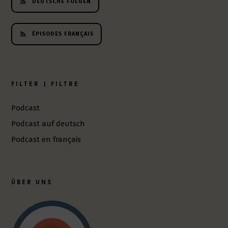
DEUTSCHE FOLGEN
ÉPISODES FRANÇAIS
FILTER | FILTRE
Podcast
Podcast auf deutsch
Podcast en français
ÜBER UNS