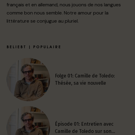
français et en allemand, nous jouons de nos langues
comme bon nous semble. Notre amour pour la
littérature se conjugue au pluriel.
BELIEBT | POPULAIRE
Folge 01: Camille de Toledo:
Thésée, sa vie nouvelle
Épisode 01: Entretien avec
Camille de Toledo sur son…