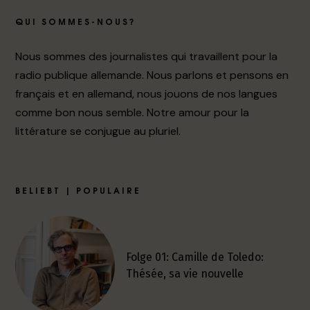
QUI SOMMES-NOUS?
Nous sommes des journalistes qui travaillent pour la
radio publique allemande. Nous parlons et pensons en
français et en allemand, nous jouons de nos langues
comme bon nous semble. Notre amour pour la
littérature se conjugue au pluriel.
BELIEBT | POPULAIRE
Folge 01: Camille de Toledo:
Thésée, sa vie nouvelle