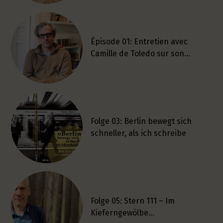
Épisode 01: Entretien avec
Camille de Toledo sur son…
Folge 03: Berlin bewegt sich
schneller, als ich schreibe
Folge 05: Stern 111 – Im
Kieferngewölbe…