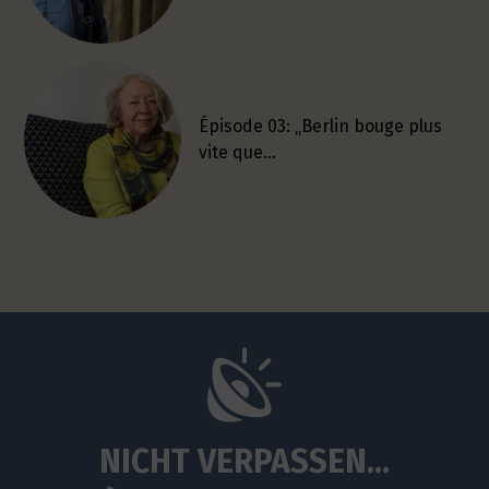
Épisode 03: „Berlin bouge plus
vite que…
NICHT VERPASSEN...