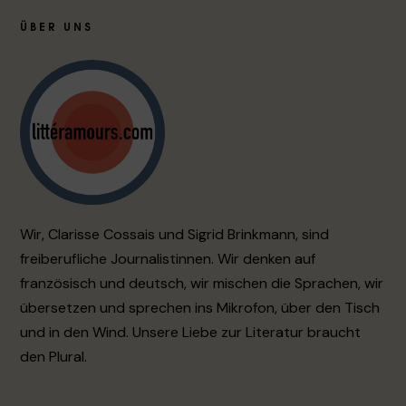
ÜBER UNS
Wir, Clarisse Cossais und Sigrid Brinkmann, sind
freiberufliche Journalistinnen. Wir denken auf
französisch und deutsch, wir mischen die Sprachen, wir
übersetzen und sprechen ins Mikrofon, über den Tisch
und in den Wind. Unsere Liebe zur Literatur braucht
den Plural.