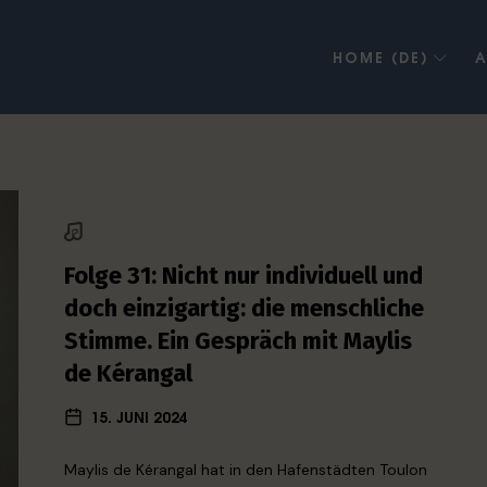
HOME (DE)
A
Folge 31: Nicht nur individuell und
doch einzigartig: die menschliche
Stimme. Ein Gespräch mit Maylis
de Kérangal
15. JUNI 2024
Maylis de Kérangal hat in den Hafenstädten Toulon