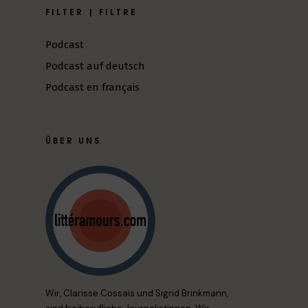
FILTER | FILTRE
Podcast
Podcast auf deutsch
Podcast en français
ÜBER UNS
Wir, Clarisse Cossais und Sigrid Brinkmann,