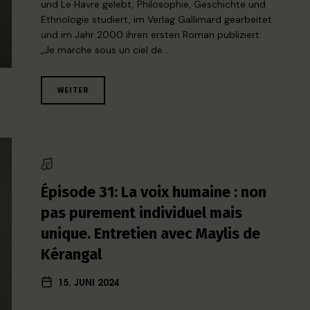
und Le Havre gelebt, Philosophie, Geschichte und
Ethnologie studiert, im Verlag Gallimard gearbeitet
und im Jahr 2000 ihren ersten Roman publiziert:
„Je marche sous un ciel de…
WEITER
Épisode 31: La voix humaine : non
pas purement individuel mais
unique. Entretien avec Maylis de
Kérangal
15. JUNI 2024