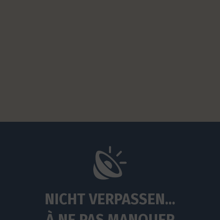
NICHT VERPASSEN...