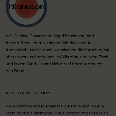
Wir, Clarisse Cossais und Sigrid Brinkmann, sind
freiberufliche Journalistinnen. Wir denken auf
französisch und deutsch, wir mischen die Sprachen, wir
übersetzen und sprechen ins Mikrofon, über den Tisch
und in den Wind. Unsere Liebe zur Literatur braucht
den Plural.
QUI SOMMES-NOUS?
Nous sommes des journalistes qui travaillent pour la
radio publique allemande. Nous parlons et pensons en