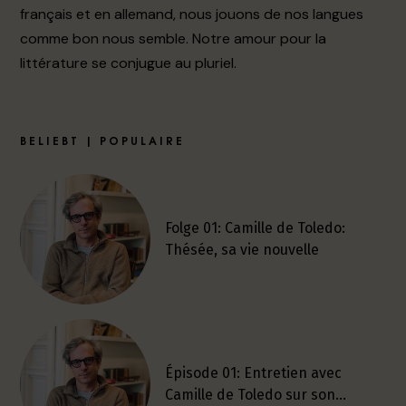
français et en allemand, nous jouons de nos langues
comme bon nous semble. Notre amour pour la
littérature se conjugue au pluriel.
BELIEBT | POPULAIRE
Folge 01: Camille de Toledo:
Thésée, sa vie nouvelle
Épisode 01: Entretien avec
Camille de Toledo sur son…