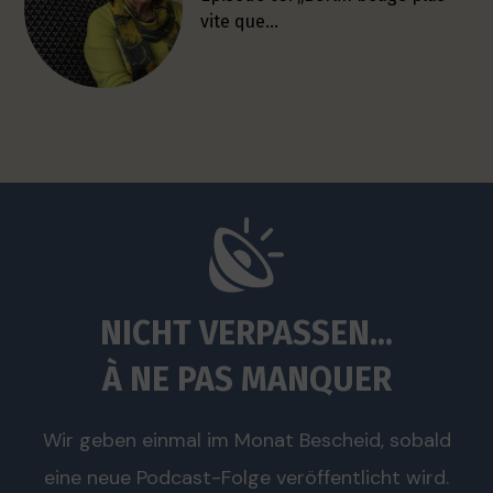
vite que…
NICHT VERPASSEN...
À NE PAS MANQUER
Wir geben einmal im Monat Bescheid, sobald
eine neue Podcast-Folge veröffentlicht wird.