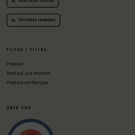
DEUTSCHE FOLGEN
ÉPISODES FRANÇAIS
FILTER | FILTRE
Podcast
Podcast auf deutsch
Podcast en français
ÜBER UNS