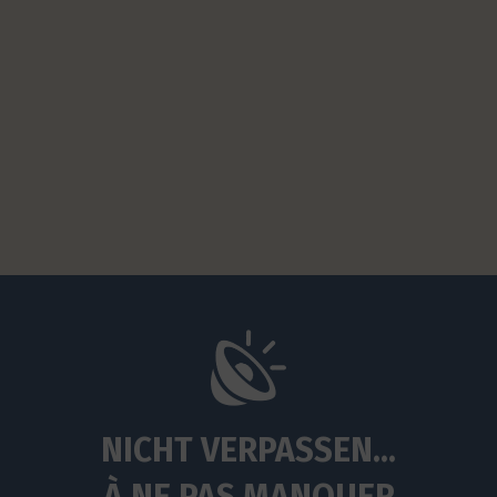
NICHT VERPASSEN...