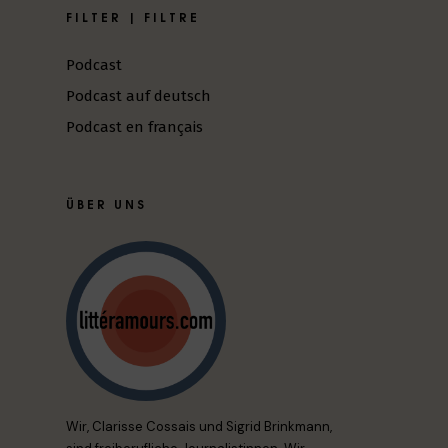
FILTER | FILTRE
Podcast
Podcast auf deutsch
Podcast en français
ÜBER UNS
Wir, Clarisse Cossais und Sigrid Brinkmann,