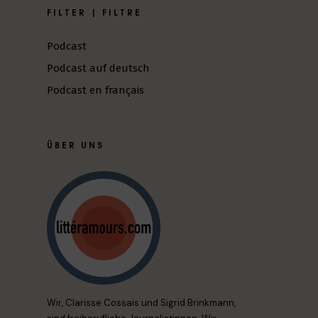
FILTER | FILTRE
Podcast
Podcast auf deutsch
Podcast en français
ÜBER UNS
Wir, Clarisse Cossais und Sigrid Brinkmann,