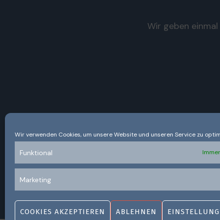
Wir geben einmal 
Wir verwenden Cookies, um unsere Website und unseren Service zu optim
Funktional
Immer
Marketing
COOKIES AKZEPTIEREN
ABLEHNEN
EINSTELLUNG