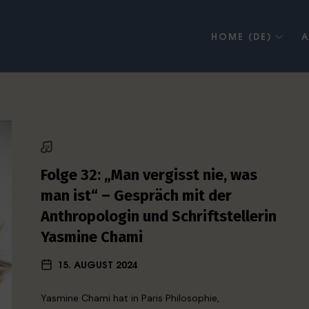
HOME (DE)
A
Folge 32: „Man vergisst nie, was
man ist“ – Gespräch mit der
Anthropologin und Schriftstellerin
Yasmine Chami
15. AUGUST 2024
Yasmine Chami hat in Paris Philosophie,