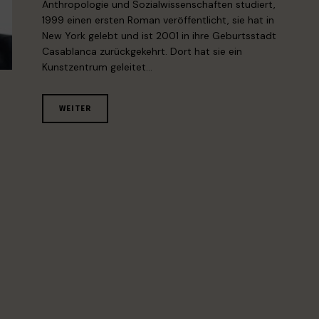
Anthropologie und Sozialwissenschaften studiert,
1999 einen ersten Roman veröffentlicht, sie hat in
New York gelebt und ist 2001 in ihre Geburtsstadt
Casablanca zurückgekehrt. Dort hat sie ein
Kunstzentrum geleitet…
WEITER