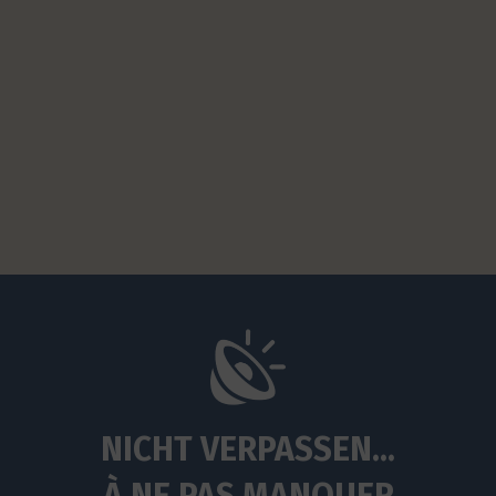
NICHT VERPASSEN...