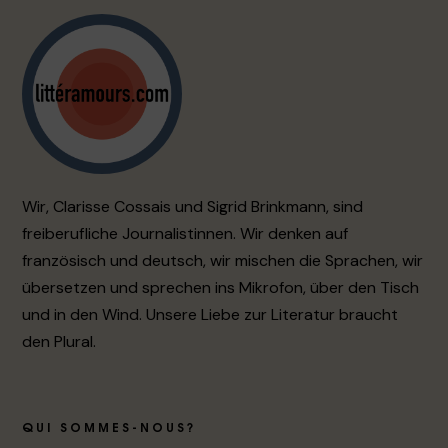
Wir, Clarisse Cossais und Sigrid Brinkmann, sind
freiberufliche Journalistinnen. Wir denken auf
französisch und deutsch, wir mischen die Sprachen, wir
übersetzen und sprechen ins Mikrofon, über den Tisch
und in den Wind. Unsere Liebe zur Literatur braucht
den Plural.
QUI SOMMES-NOUS?