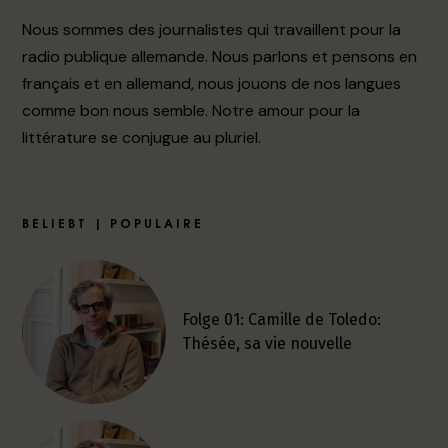
Nous sommes des journalistes qui travaillent pour la
radio publique allemande. Nous parlons et pensons en
français et en allemand, nous jouons de nos langues
comme bon nous semble. Notre amour pour la
littérature se conjugue au pluriel.
BELIEBT | POPULAIRE
Folge 01: Camille de Toledo:
Thésée, sa vie nouvelle