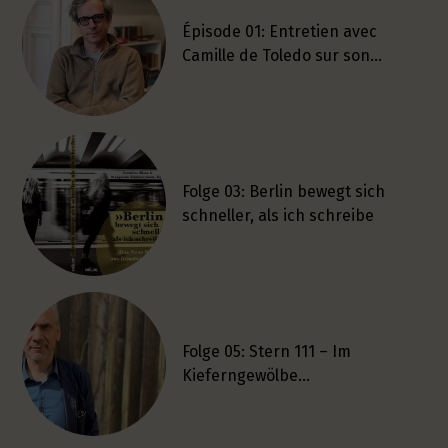
Épisode 01: Entretien avec
Camille de Toledo sur son…
Folge 03: Berlin bewegt sich
schneller, als ich schreibe
Folge 05: Stern 111 – Im
Kieferngewölbe…