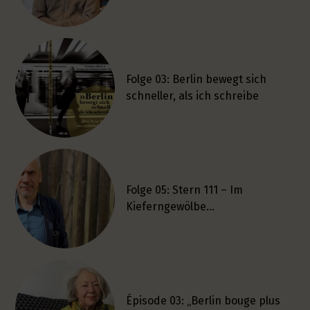
Folge 03: Berlin bewegt sich
schneller, als ich schreibe
Folge 05: Stern 111 – Im
Kieferngewölbe…
Épisode 03: „Berlin bouge plus