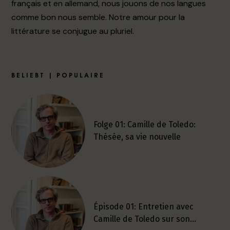
français et en allemand, nous jouons de nos langues
comme bon nous semble. Notre amour pour la
littérature se conjugue au pluriel.
BELIEBT | POPULAIRE
Folge 01: Camille de Toledo:
Thésée, sa vie nouvelle
Épisode 01: Entretien avec
Camille de Toledo sur son…