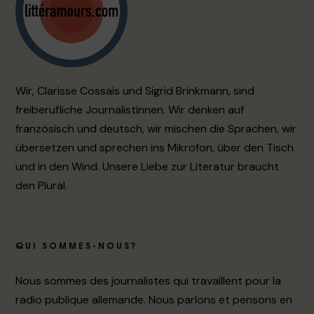
Wir, Clarisse Cossais und Sigrid Brinkmann, sind
freiberufliche Journalistinnen. Wir denken auf
französisch und deutsch, wir mischen die Sprachen, wir
übersetzen und sprechen ins Mikrofon, über den Tisch
und in den Wind. Unsere Liebe zur Literatur braucht
den Plural.
QUI SOMMES-NOUS?
Nous sommes des journalistes qui travaillent pour la
radio publique allemande. Nous parlons et pensons en