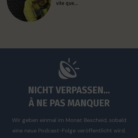
vite que…
NICHT VERPASSEN...
À NE PAS MANQUER
Wir geben einmal im Monat Bescheid, sobald
eine neue Podcast-Folge veröffentlicht wird.