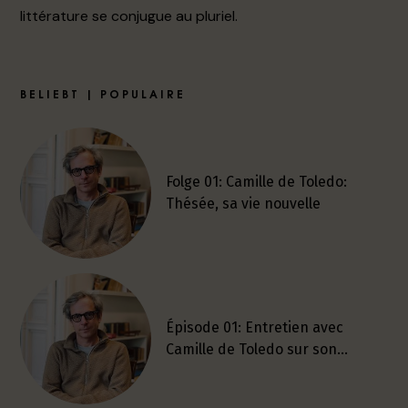
littérature se conjugue au pluriel.
BELIEBT | POPULAIRE
Folge 01: Camille de Toledo:
Thésée, sa vie nouvelle
Épisode 01: Entretien avec
Camille de Toledo sur son…