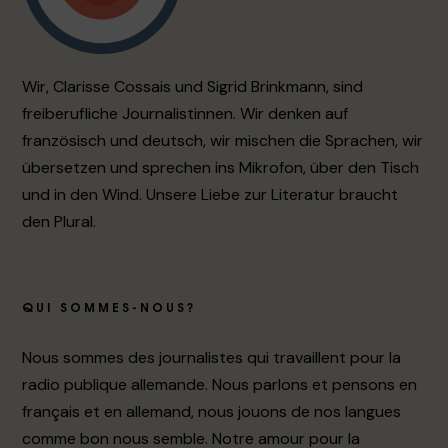
Wir, Clarisse Cossais und Sigrid Brinkmann, sind
freiberufliche Journalistinnen. Wir denken auf
französisch und deutsch, wir mischen die Sprachen, wir
übersetzen und sprechen ins Mikrofon, über den Tisch
und in den Wind. Unsere Liebe zur Literatur braucht
den Plural.
QUI SOMMES-NOUS?
Nous sommes des journalistes qui travaillent pour la
radio publique allemande. Nous parlons et pensons en
français et en allemand, nous jouons de nos langues
comme bon nous semble. Notre amour pour la