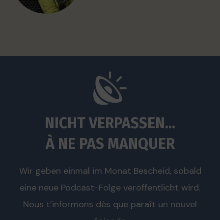
NICHT VERPASSEN...
À NE PAS MANQUER
Wir geben einmal im Monat Bescheid, sobald
eine neue Podcast-Folge veröffentlicht wird.
Nous t’informons dès que paraît un nouvel