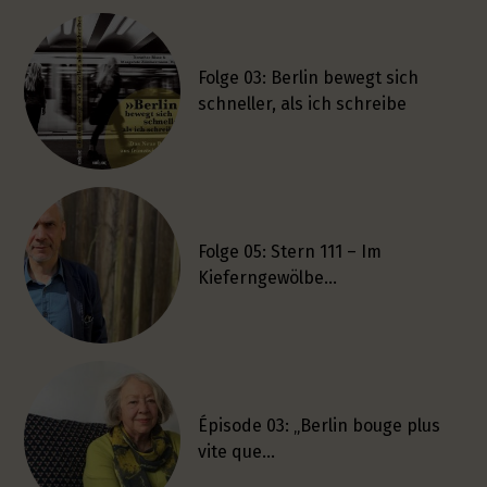
Folge 03: Berlin bewegt sich
schneller, als ich schreibe
Folge 05: Stern 111 – Im
Kieferngewölbe…
Épisode 03: „Berlin bouge plus
vite que…