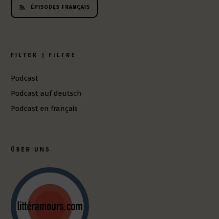
ÉPISODES FRANÇAIS
FILTER | FILTRE
Podcast
Podcast auf deutsch
Podcast en français
ÜBER UNS