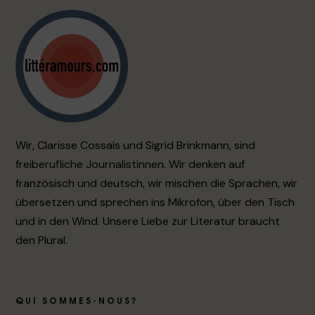
Wir, Clarisse Cossais und Sigrid Brinkmann, sind
freiberufliche Journalistinnen. Wir denken auf
französisch und deutsch, wir mischen die Sprachen, wir
übersetzen und sprechen ins Mikrofon, über den Tisch
und in den Wind. Unsere Liebe zur Literatur braucht
den Plural.
QUI SOMMES-NOUS?