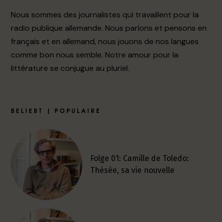
Nous sommes des journalistes qui travaillent pour la
radio publique allemande. Nous parlons et pensons en
français et en allemand, nous jouons de nos langues
comme bon nous semble. Notre amour pour la
littérature se conjugue au pluriel.
BELIEBT | POPULAIRE
Folge 01: Camille de Toledo:
Thésée, sa vie nouvelle