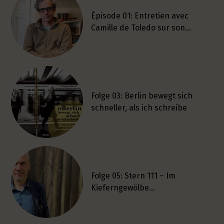
Épisode 01: Entretien avec
Camille de Toledo sur son…
Folge 03: Berlin bewegt sich
schneller, als ich schreibe
Folge 05: Stern 111 – Im
Kieferngewölbe…