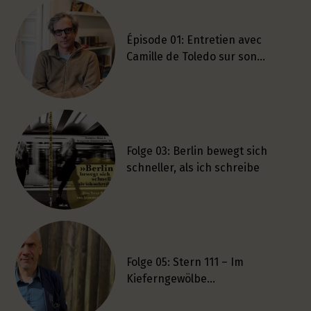
Épisode 01: Entretien avec
Camille de Toledo sur son…
Folge 03: Berlin bewegt sich
schneller, als ich schreibe
Folge 05: Stern 111 – Im
Kieferngewölbe…