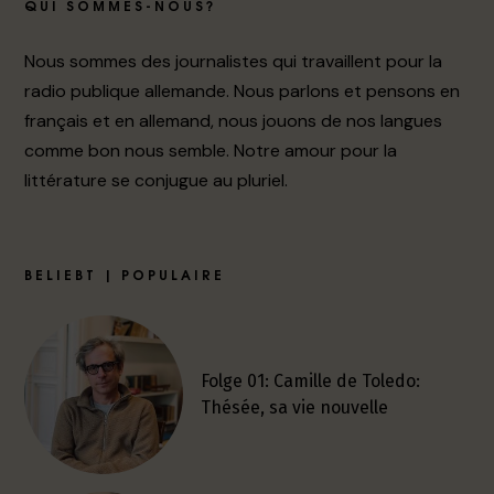
QUI SOMMES-NOUS?
Nous sommes des journalistes qui travaillent pour la
radio publique allemande. Nous parlons et pensons en
français et en allemand, nous jouons de nos langues
comme bon nous semble. Notre amour pour la
littérature se conjugue au pluriel.
BELIEBT | POPULAIRE
Folge 01: Camille de Toledo:
Thésée, sa vie nouvelle