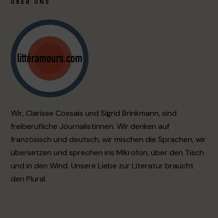
ÜBER UNS
Wir, Clarisse Cossais und Sigrid Brinkmann, sind
freiberufliche Journalistinnen. Wir denken auf
französisch und deutsch, wir mischen die Sprachen, wir
übersetzen und sprechen ins Mikrofon, über den Tisch
und in den Wind. Unsere Liebe zur Literatur braucht
den Plural.