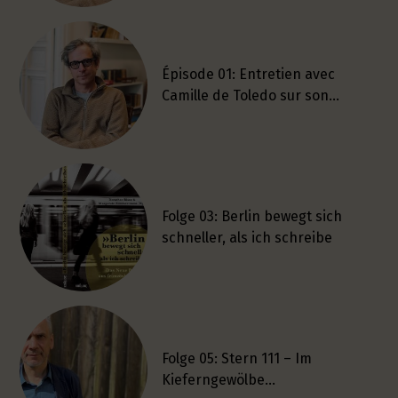
Épisode 01: Entretien avec
Camille de Toledo sur son…
Folge 03: Berlin bewegt sich
schneller, als ich schreibe
Folge 05: Stern 111 – Im
Kieferngewölbe…