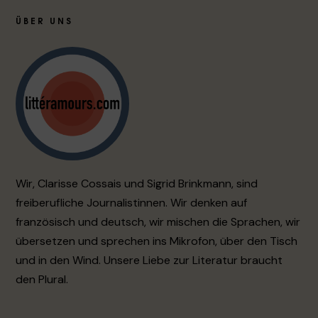
ÜBER UNS
Wir, Clarisse Cossais und Sigrid Brinkmann, sind
freiberufliche Journalistinnen. Wir denken auf
französisch und deutsch, wir mischen die Sprachen, wir
übersetzen und sprechen ins Mikrofon, über den Tisch
und in den Wind. Unsere Liebe zur Literatur braucht
den Plural.