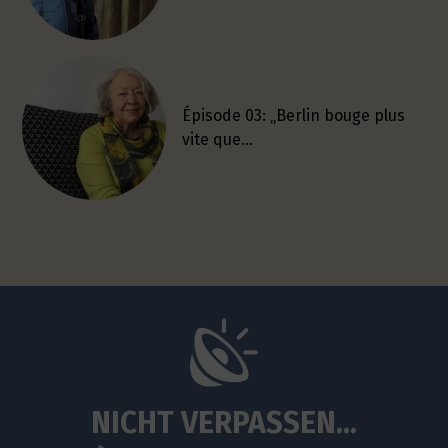
Épisode 03: „Berlin bouge plus
vite que…
NICHT VERPASSEN...