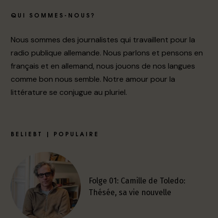
QUI SOMMES-NOUS?
Nous sommes des journalistes qui travaillent pour la
radio publique allemande. Nous parlons et pensons en
français et en allemand, nous jouons de nos langues
comme bon nous semble. Notre amour pour la
littérature se conjugue au pluriel.
BELIEBT | POPULAIRE
Folge 01: Camille de Toledo:
Thésée, sa vie nouvelle