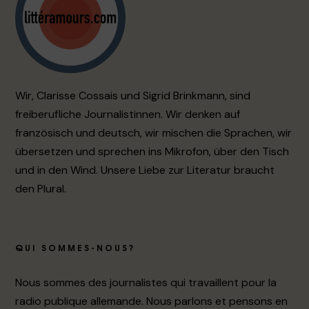
Wir, Clarisse Cossais und Sigrid Brinkmann, sind
freiberufliche Journalistinnen. Wir denken auf
französisch und deutsch, wir mischen die Sprachen, wir
übersetzen und sprechen ins Mikrofon, über den Tisch
und in den Wind. Unsere Liebe zur Literatur braucht
den Plural.
QUI SOMMES-NOUS?
Nous sommes des journalistes qui travaillent pour la
radio publique allemande. Nous parlons et pensons en