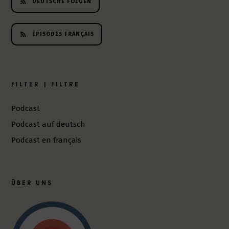
DEUTSCHE FOLGEN
ÉPISODES FRANÇAIS
FILTER | FILTRE
Podcast
Podcast auf deutsch
Podcast en français
ÜBER UNS