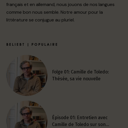
français et en allemand, nous jouons de nos langues
comme bon nous semble. Notre amour pour la
littérature se conjugue au pluriel.
BELIEBT | POPULAIRE
Folge 01: Camille de Toledo:
Thésée, sa vie nouvelle
Épisode 01: Entretien avec
Camille de Toledo sur son…