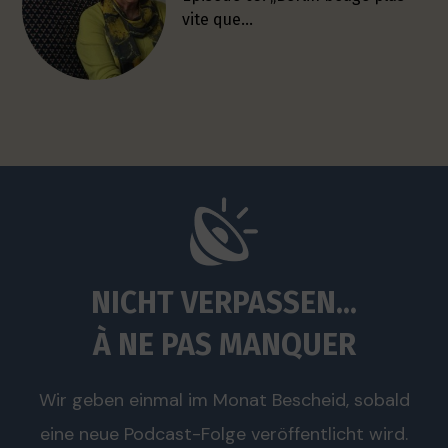
vite que…
NICHT VERPASSEN...
À NE PAS MANQUER
Wir geben einmal im Monat Bescheid, sobald
eine neue Podcast-Folge veröffentlicht wird.