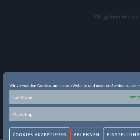
Wir geben einmal 
Wir verwenden Cookies, um unsere Website und unseren Service zu optim
Funktional
Immer
Marketing
COOKIES AKZEPTIEREN
ABLEHNEN
EINSTELLUNG