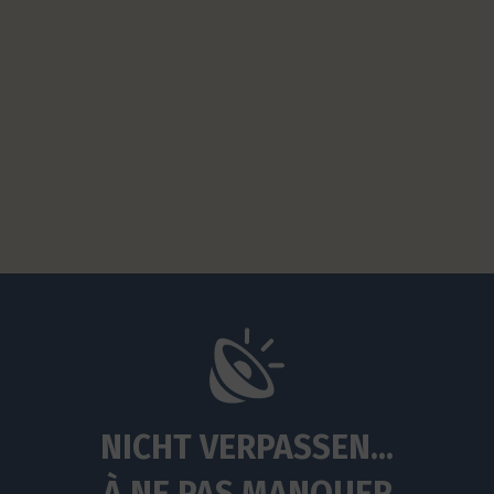
NICHT VERPASSEN...