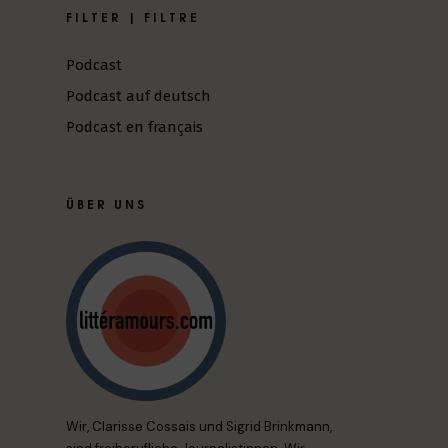
FILTER | FILTRE
Podcast
Podcast auf deutsch
Podcast en français
ÜBER UNS
Wir, Clarisse Cossais und Sigrid Brinkmann,