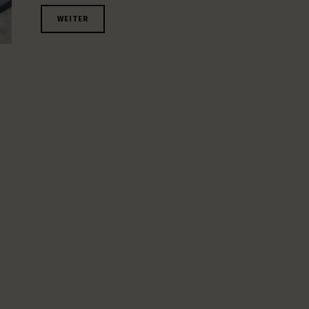
WEITER