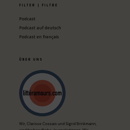
FILTER | FILTRE
Podcast
Podcast auf deutsch
Podcast en français
ÜBER UNS
Wir, Clarisse Cossais und Sigrid Brinkmann,