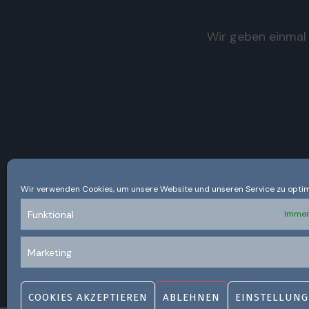
Wir geben einmal 
Wir verwenden Cookies, um unsere Website und unseren Service zu optim
Funktional
Immer
Marketing
COOKIES AKZEPTIEREN
ABLEHNEN
EINSTELLUNG