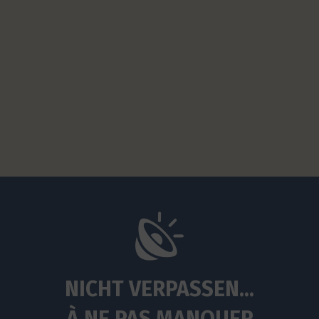
NICHT VERPASSEN...