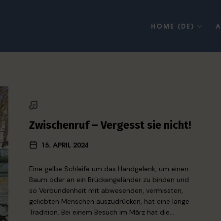
HOME (DE)
A
Zwischenruf – Vergesst sie nicht!
15. APRIL 2024
Eine gelbe Schleife um das Handgelenk, um einen
Baum oder an ein Brückengeländer zu binden und
so Verbundenheit mit abwesenden, vermissten,
geliebten Menschen auszudrücken, hat eine lange
Tradition. Bei einem Besuch im März hat die…