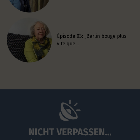
Épisode 03: „Berlin bouge plus
vite que…
NICHT VERPASSEN...