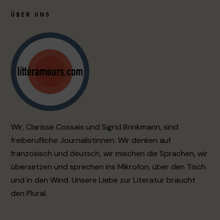
ÜBER UNS
Wir, Clarisse Cossais und Sigrid Brinkmann, sind
freiberufliche Journalistinnen. Wir denken auf
französisch und deutsch, wir mischen die Sprachen, wir
übersetzen und sprechen ins Mikrofon, über den Tisch
und in den Wind. Unsere Liebe zur Literatur braucht
den Plural.