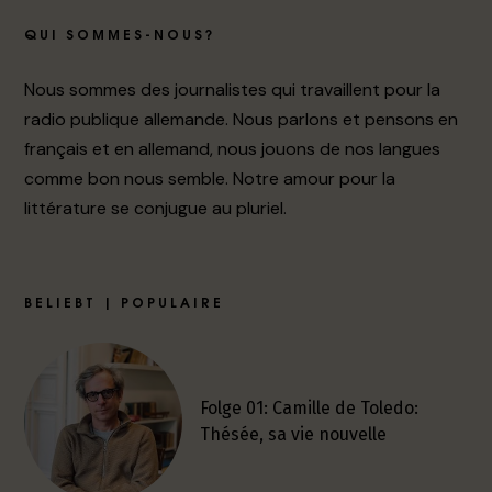
QUI SOMMES-NOUS?
Nous sommes des journalistes qui travaillent pour la
radio publique allemande. Nous parlons et pensons en
français et en allemand, nous jouons de nos langues
comme bon nous semble. Notre amour pour la
littérature se conjugue au pluriel.
BELIEBT | POPULAIRE
Folge 01: Camille de Toledo:
Thésée, sa vie nouvelle