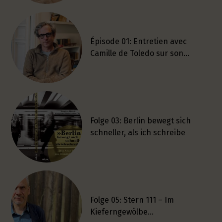
Épisode 01: Entretien avec
Camille de Toledo sur son…
Folge 03: Berlin bewegt sich
schneller, als ich schreibe
Folge 05: Stern 111 – Im
Kieferngewölbe…