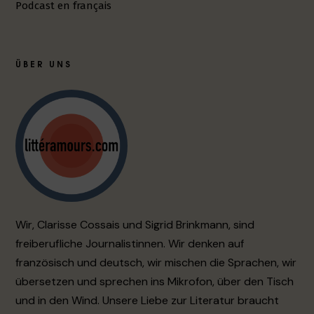
Podcast en français
ÜBER UNS
Wir, Clarisse Cossais und Sigrid Brinkmann, sind
freiberufliche Journalistinnen. Wir denken auf
französisch und deutsch, wir mischen die Sprachen, wir
übersetzen und sprechen ins Mikrofon, über den Tisch
und in den Wind. Unsere Liebe zur Literatur braucht