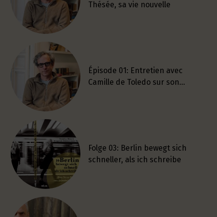
Thésée, sa vie nouvelle
Épisode 01: Entretien avec
Camille de Toledo sur son…
Folge 03: Berlin bewegt sich
schneller, als ich schreibe