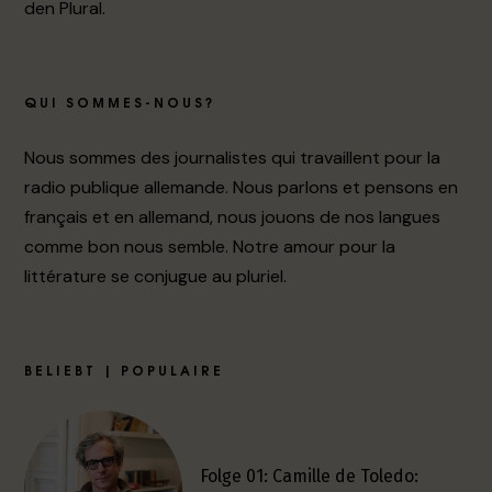
den Plural.
QUI SOMMES-NOUS?
Nous sommes des journalistes qui travaillent pour la
radio publique allemande. Nous parlons et pensons en
français et en allemand, nous jouons de nos langues
comme bon nous semble. Notre amour pour la
littérature se conjugue au pluriel.
BELIEBT | POPULAIRE
Folge 01: Camille de Toledo: