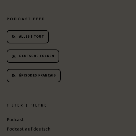
PODCAST FEED
ALLES | TOUT
DEUTSCHE FOLGEN
ÉPISODES FRANÇAIS
FILTER | FILTRE
Podcast
Podcast auf deutsch