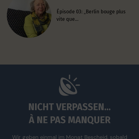
Épisode 03: „Berlin bouge plus
vite que…
NICHT VERPASSEN...
À NE PAS MANQUER
Wir geben einmal im Monat Bescheid, sobald