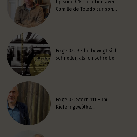
Épisode 01: Entretien avec
Camille de Toledo sur son…
Folge 03: Berlin bewegt sich
schneller, als ich schreibe
Folge 05: Stern 111 – Im
Kieferngewölbe…