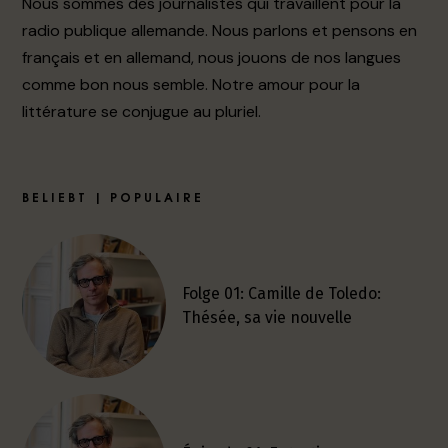
Nous sommes des journalistes qui travaillent pour la
radio publique allemande. Nous parlons et pensons en
français et en allemand, nous jouons de nos langues
comme bon nous semble. Notre amour pour la
littérature se conjugue au pluriel.
BELIEBT | POPULAIRE
Folge 01: Camille de Toledo:
Thésée, sa vie nouvelle