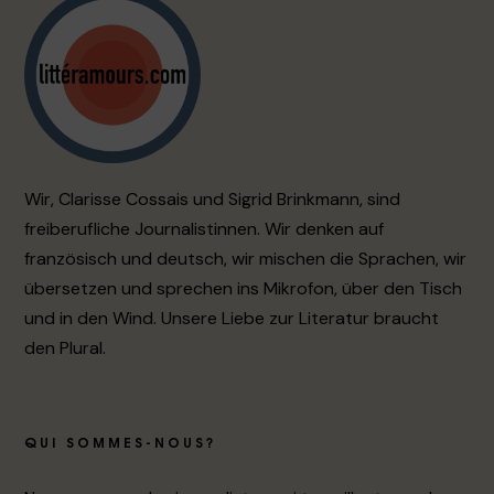
Wir, Clarisse Cossais und Sigrid Brinkmann, sind
freiberufliche Journalistinnen. Wir denken auf
französisch und deutsch, wir mischen die Sprachen, wir
übersetzen und sprechen ins Mikrofon, über den Tisch
und in den Wind. Unsere Liebe zur Literatur braucht
den Plural.
QUI SOMMES-NOUS?