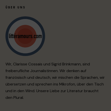
ÜBER UNS
Wir, Clarisse Cossais und Sigrid Brinkmann, sind
freiberufliche Journalistinnen. Wir denken auf
französisch und deutsch, wir mischen die Sprachen, wir
übersetzen und sprechen ins Mikrofon, über den Tisch
und in den Wind. Unsere Liebe zur Literatur braucht
den Plural.