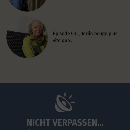
Épisode 03: „Berlin bouge plus
vite que…
NICHT VERPASSEN...