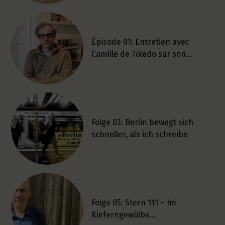
Épisode 01: Entretien avec
Camille de Toledo sur son…
Folge 03: Berlin bewegt sich
schneller, als ich schreibe
Folge 05: Stern 111 – Im
Kieferngewölbe…