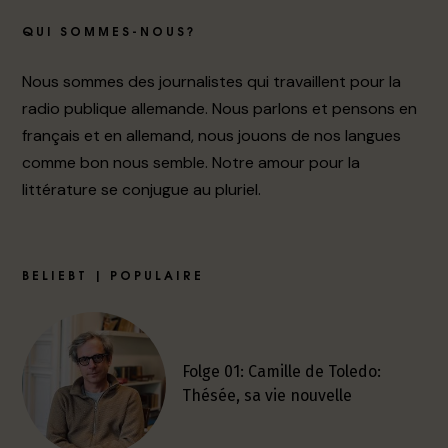
QUI SOMMES-NOUS?
Nous sommes des journalistes qui travaillent pour la
radio publique allemande. Nous parlons et pensons en
français et en allemand, nous jouons de nos langues
comme bon nous semble. Notre amour pour la
littérature se conjugue au pluriel.
BELIEBT | POPULAIRE
Folge 01: Camille de Toledo:
Thésée, sa vie nouvelle