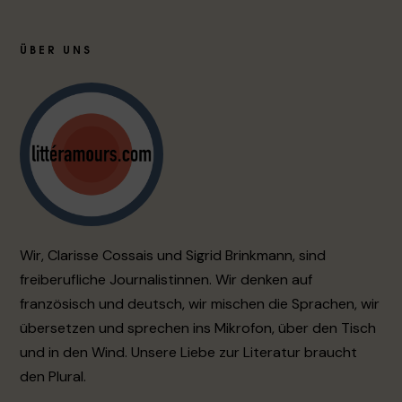
ÜBER UNS
Wir, Clarisse Cossais und Sigrid Brinkmann, sind
freiberufliche Journalistinnen. Wir denken auf
französisch und deutsch, wir mischen die Sprachen, wir
übersetzen und sprechen ins Mikrofon, über den Tisch
und in den Wind. Unsere Liebe zur Literatur braucht
den Plural.