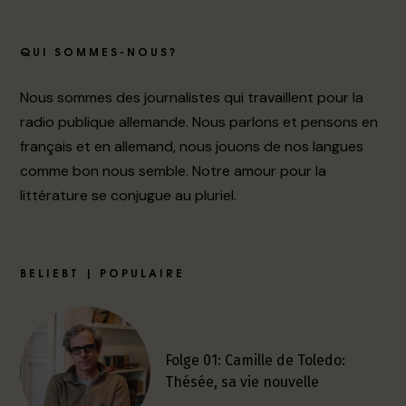
QUI SOMMES-NOUS?
Nous sommes des journalistes qui travaillent pour la
radio publique allemande. Nous parlons et pensons en
français et en allemand, nous jouons de nos langues
comme bon nous semble. Notre amour pour la
littérature se conjugue au pluriel.
BELIEBT | POPULAIRE
Folge 01: Camille de Toledo:
Thésée, sa vie nouvelle