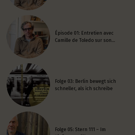
Épisode 01: Entretien avec
Camille de Toledo sur son…
Folge 03: Berlin bewegt sich
schneller, als ich schreibe
Folge 05: Stern 111 – Im