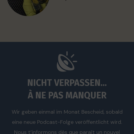
NICHT VERPASSEN...
À NE PAS MANQUER
Wir geben einmal im Monat Bescheid, sobald
eine neue Podcast-Folge veröffentlicht wird.
Nous t’informons dès que paraît un nouvel