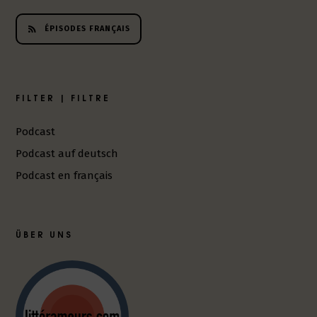
ÉPISODES FRANÇAIS
FILTER | FILTRE
Podcast
Podcast auf deutsch
Podcast en français
ÜBER UNS