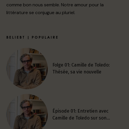
comme bon nous semble. Notre amour pour la
littérature se conjugue au pluriel.
BELIEBT | POPULAIRE
Folge 01: Camille de Toledo:
Thésée, sa vie nouvelle
Épisode 01: Entretien avec
Camille de Toledo sur son…