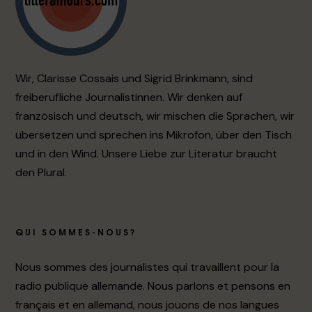
Wir, Clarisse Cossais und Sigrid Brinkmann, sind
freiberufliche Journalistinnen. Wir denken auf
französisch und deutsch, wir mischen die Sprachen, wir
übersetzen und sprechen ins Mikrofon, über den Tisch
und in den Wind. Unsere Liebe zur Literatur braucht
den Plural.
QUI SOMMES-NOUS?
Nous sommes des journalistes qui travaillent pour la
radio publique allemande. Nous parlons et pensons en
français et en allemand, nous jouons de nos langues