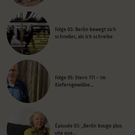
Folge 03: Berlin bewegt sich
schneller, als ich schreibe
Folge 05: Stern 111 – Im
Kieferngewölbe…
Épisode 03: „Berlin bouge plus
vite que…