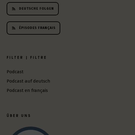
DEUTSCHE FOLGEN
ÉPISODES FRANÇAIS
FILTER | FILTRE
Podcast
Podcast auf deutsch
Podcast en français
ÜBER UNS