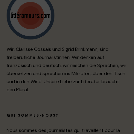
Wir, Clarisse Cossais und Sigrid Brinkmann, sind
freiberufliche Journalistinnen. Wir denken auf
französisch und deutsch, wir mischen die Sprachen, wir
übersetzen und sprechen ins Mikrofon, über den Tisch
und in den Wind. Unsere Liebe zur Literatur braucht
den Plural.
QUI SOMMES-NOUS?
Nous sommes des journalistes qui travaillent pour la