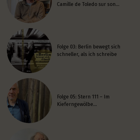
Camille de Toledo sur son…
Folge 03: Berlin bewegt sich
schneller, als ich schreibe
Folge 05: Stern 111 – Im
Kieferngewölbe…