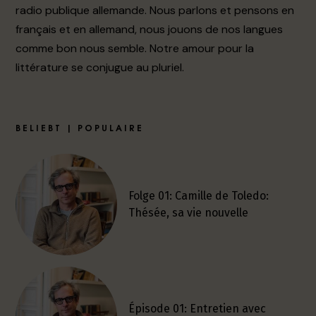
radio publique allemande. Nous parlons et pensons en
français et en allemand, nous jouons de nos langues
comme bon nous semble. Notre amour pour la
littérature se conjugue au pluriel.
BELIEBT | POPULAIRE
Folge 01: Camille de Toledo:
Thésée, sa vie nouvelle
Épisode 01: Entretien avec