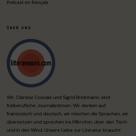
Podcast en français
ÜBER UNS
Wir, Clarisse Cossais und Sigrid Brinkmann, sind
freiberufliche Journalistinnen. Wir denken auf
französisch und deutsch, wir mischen die Sprachen, wir
übersetzen und sprechen ins Mikrofon, über den Tisch
und in den Wind. Unsere Liebe zur Literatur braucht