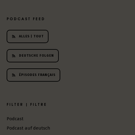
PODCAST FEED
ALLES | TOUT
DEUTSCHE FOLGEN
ÉPISODES FRANÇAIS
FILTER | FILTRE
Podcast
Podcast auf deutsch