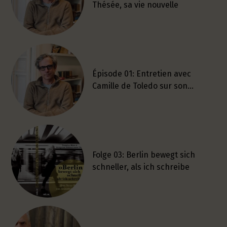
Thésée, sa vie nouvelle
Épisode 01: Entretien avec
Camille de Toledo sur son…
Folge 03: Berlin bewegt sich
schneller, als ich schreibe