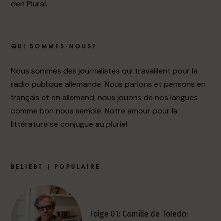
den Plural.
QUI SOMMES-NOUS?
Nous sommes des journalistes qui travaillent pour la
radio publique allemande. Nous parlons et pensons en
français et en allemand, nous jouons de nos langues
comme bon nous semble. Notre amour pour la
littérature se conjugue au pluriel.
BELIEBT | POPULAIRE
Folge 01: Camille de Toledo: