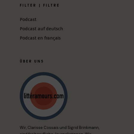
FILTER | FILTRE
Podcast
Podcast auf deutsch
Podcast en français
ÜBER UNS
Wir, Clarisse Cossais und Sigrid Brinkmann,