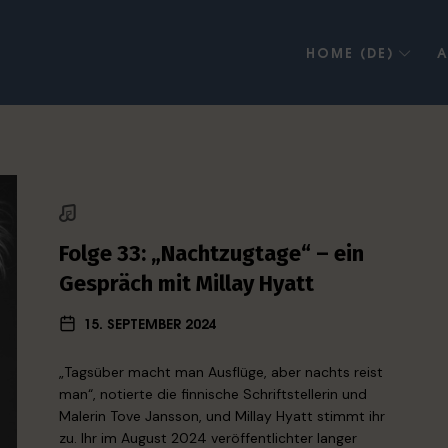
HOME (DE)
A
Folge 33: „Nachtzugtage“ – ein
Gespräch mit Millay Hyatt
15. SEPTEMBER 2024
„Tagsüber macht man Ausflüge, aber nachts reist
man“, notierte die finnische Schriftstellerin und
Malerin Tove Jansson, und Millay Hyatt stimmt ihr
zu. Ihr im August 2024 veröffentlichter langer