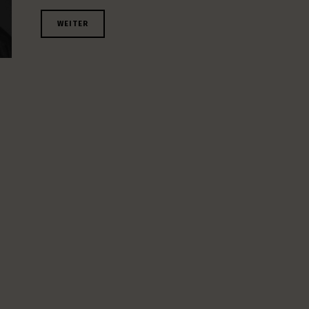
WEITER