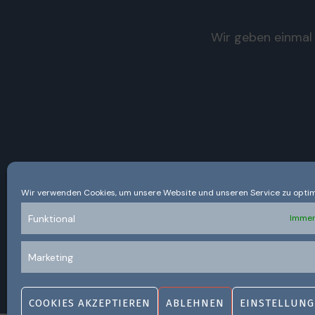
Wir geben einmal 
Wir verwenden Cookies, um unsere Website und unseren Service zu optim
Funktional
Immer
Marketing
COOKIES AKZEPTIEREN
ABLEHNEN
EINSTELLUNG