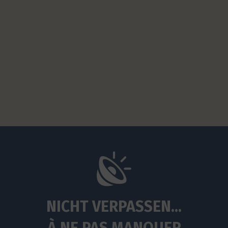
NICHT VERPASSEN...