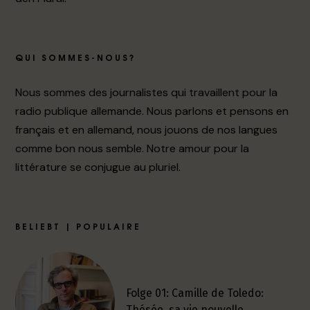
QUI SOMMES-NOUS?
Nous sommes des journalistes qui travaillent pour la
radio publique allemande. Nous parlons et pensons en
français et en allemand, nous jouons de nos langues
comme bon nous semble. Notre amour pour la
littérature se conjugue au pluriel.
BELIEBT | POPULAIRE
Folge 01: Camille de Toledo:
Thésée, sa vie nouvelle