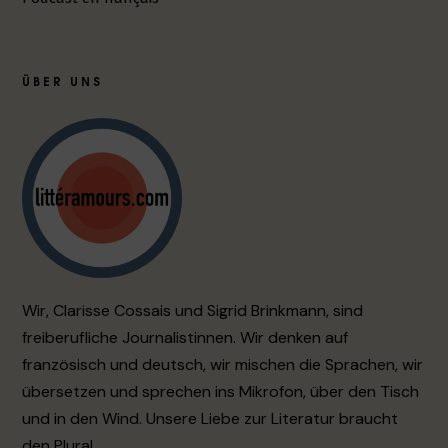
ÜBER UNS
Wir, Clarisse Cossais und Sigrid Brinkmann, sind
freiberufliche Journalistinnen. Wir denken auf
französisch und deutsch, wir mischen die Sprachen, wir
übersetzen und sprechen ins Mikrofon, über den Tisch
und in den Wind. Unsere Liebe zur Literatur braucht
den Plural.