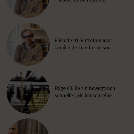
Épisode 01: Entretien avec
Camille de Toledo sur son…
Folge 03: Berlin bewegt sich
schneller, als ich schreibe