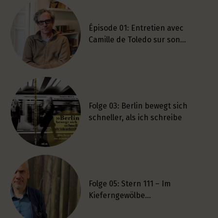
Épisode 01: Entretien avec
Camille de Toledo sur son…
Folge 03: Berlin bewegt sich
schneller, als ich schreibe
Folge 05: Stern 111 – Im
Kieferngewölbe…