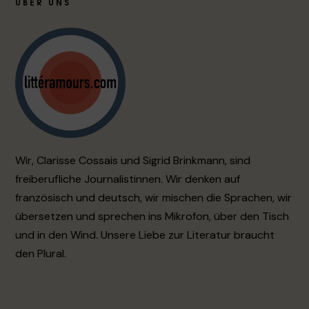
ÜBER UNS
Wir, Clarisse Cossais und Sigrid Brinkmann, sind
freiberufliche Journalistinnen. Wir denken auf
französisch und deutsch, wir mischen die Sprachen, wir
übersetzen und sprechen ins Mikrofon, über den Tisch
und in den Wind. Unsere Liebe zur Literatur braucht
den Plural.