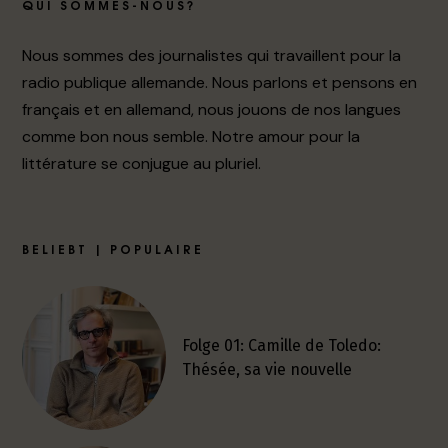
QUI SOMMES-NOUS?
Nous sommes des journalistes qui travaillent pour la
radio publique allemande. Nous parlons et pensons en
français et en allemand, nous jouons de nos langues
comme bon nous semble. Notre amour pour la
littérature se conjugue au pluriel.
BELIEBT | POPULAIRE
Folge 01: Camille de Toledo:
Thésée, sa vie nouvelle