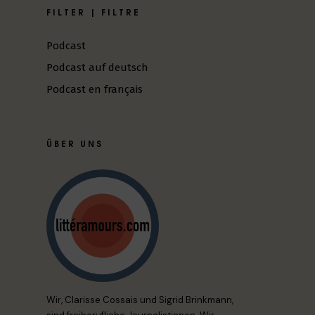
FILTER | FILTRE
Podcast
Podcast auf deutsch
Podcast en français
ÜBER UNS
Wir, Clarisse Cossais und Sigrid Brinkmann,