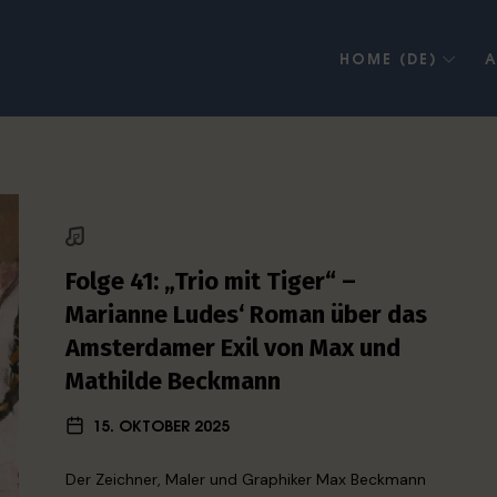
HOME (DE)
A
Folge 41: „Trio mit Tiger“ –
Marianne Ludes‘ Roman über das
Amsterdamer Exil von Max und
Mathilde Beckmann
15. OKTOBER 2025
Der Zeichner, Maler und Graphiker Max Beckmann