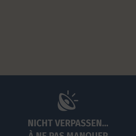
NICHT VERPASSEN...