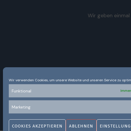
Wir geben einmal 
Wir verwenden Cookies, um unsere Website und unseren Service zu optim
Funktional
Immer
Marketing
COOKIES AKZEPTIEREN
ABLEHNEN
EINSTELLUNG