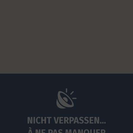
NICHT VERPASSEN...