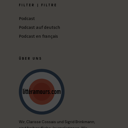
FILTER | FILTRE
Podcast
Podcast auf deutsch
Podcast en français
ÜBER UNS
Wir, Clarisse Cossais und Sigrid Brinkmann,